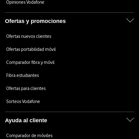
Opiniones Vodafone
Ofertas y promociones
Ofertas nuevos clientes
Ofertas portabilidad móvil
Comparador fibra y móvil
Fibra estudiantes
Ofertas para clientes
Sorteos Vodafone
Ayuda al cliente
Comparador de móviles