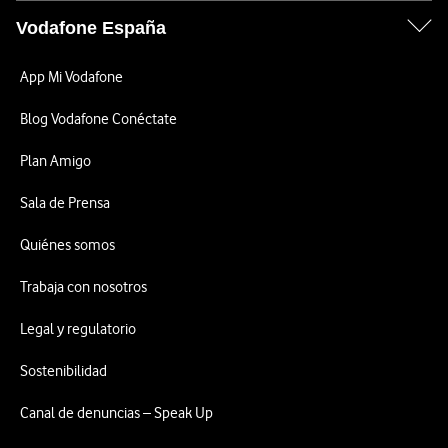
Vodafone España
App Mi Vodafone
Blog Vodafone Conéctate
Plan Amigo
Sala de Prensa
Quiénes somos
Trabaja con nosotros
Legal y regulatorio
Sostenibilidad
Canal de denuncias – Speak Up