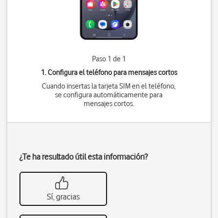
Paso 1 de 1
1. Configura el teléfono para mensajes cortos
Cuando insertas la tarjeta SIM en el teléfono,
se configura automáticamente para
mensajes cortos.
¿Te ha resultado útil esta información?
Sí, gracias