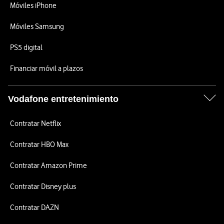
Móviles iPhone
Móviles Samsung
PS5 digital
Financiar móvil a plazos
Vodafone entretenimiento
Contratar Netflix
Contratar HBO Max
Contratar Amazon Prime
Contratar Disney plus
Contratar DAZN