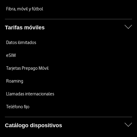
Fibra, móvil y fútbol
Tarifas móviles
Datos ilimitados
eSIM
Tarjetas Prepago Móvil
Roaming
Llamadas internacionales
Teléfono fijo
Catálogo dispositivos