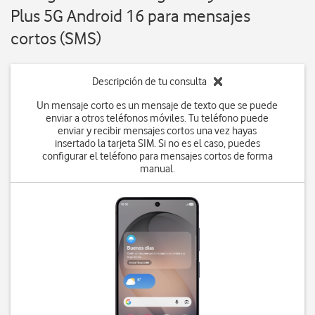
Plus 5G Android 16 para mensajes
cortos (SMS)
Descripción de tu consulta
Un mensaje corto es un mensaje de texto que se puede
enviar a otros teléfonos móviles. Tu teléfono puede
enviar y recibir mensajes cortos una vez hayas
insertado la tarjeta SIM. Si no es el caso, puedes
configurar el teléfono para mensajes cortos de forma
manual.