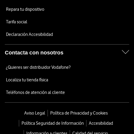
Repara tu dispositivo
Tarifa social
Declaración Accesibilidad
Contacta con nosotros
¿Quieres ser distribuidor Vodafone?
Localiza tu tienda física
Teléfonos de atención al cliente
Aviso Legal
Política de Privacidad y Cookies
Política Seguridad de Información
Accesibilidad
Información a clientes
Calidad del servicio