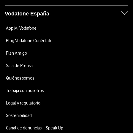
Vodafone España
App Mi Vodafone
Blog Vodafone Conéctate
Plan Amigo
Sala de Prensa
Quiénes somos
Trabaja con nosotros
Legal y regulatorio
Sostenibilidad
Canal de denuncias – Speak Up