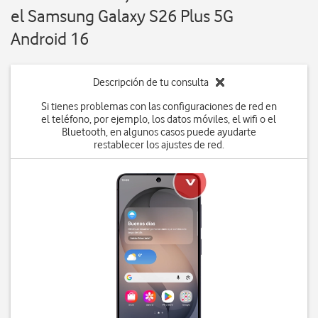
el Samsung Galaxy S26 Plus 5G
Android 16
Descripción de tu consulta
Si tienes problemas con las configuraciones de red en
el teléfono, por ejemplo, los datos móviles, el wifi o el
Bluetooth, en algunos casos puede ayudarte
restablecer los ajustes de red.