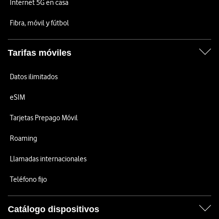
Internet 5G en casa
Fibra, móvil y fútbol
Tarifas móviles
Datos ilimitados
eSIM
Tarjetas Prepago Móvil
Roaming
Llamadas internacionales
Teléfono fijo
Catálogo dispositivos