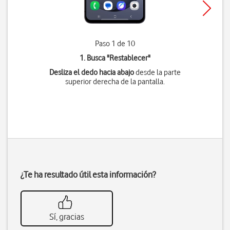
Paso 1 de 10
1. Busca "
Restablecer
"
Desliza el dedo hacia abajo
desde la parte
superior derecha de la pantalla.
¿Te ha resultado útil esta información?
Sí, gracias