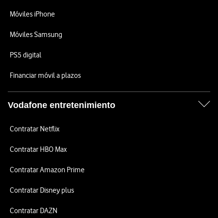
Móviles iPhone
Móviles Samsung
PS5 digital
Financiar móvil a plazos
Vodafone entretenimiento
Contratar Netflix
Contratar HBO Max
Contratar Amazon Prime
Contratar Disney plus
Contratar DAZN