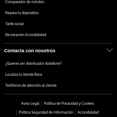
Comparador de móviles
Repara tu dispositivo
Tarifa social
Declaración Accesibilidad
Contacta con nosotros
¿Quieres ser distribuidor Vodafone?
Localiza tu tienda física
Teléfonos de atención al cliente
Aviso Legal
Política de Privacidad y Cookies
Política Seguridad de Información
Accesibilidad