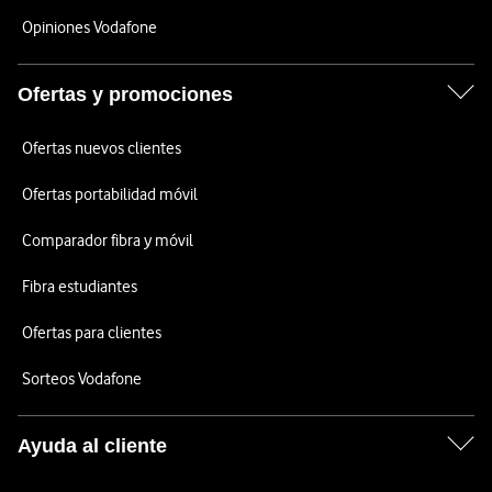
Opiniones Vodafone
Ofertas y promociones
Ofertas nuevos clientes
Ofertas portabilidad móvil
Comparador fibra y móvil
Fibra estudiantes
Ofertas para clientes
Sorteos Vodafone
Ayuda al cliente