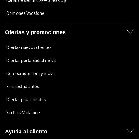
Canal de denuncias – Speak Up
Opiniones Vodafone
Ofertas y promociones
Ofertas nuevos clientes
Ofertas portabilidad móvil
Comparador fibra y móvil
Fibra estudiantes
Ofertas para clientes
Sorteos Vodafone
Ayuda al cliente