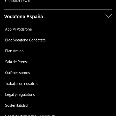
Contratar DAZN
Vodafone España
App Mi Vodafone
Blog Vodafone Conéctate
Plan Amigo
Sala de Prensa
Quiénes somos
Trabaja con nosotros
Legal y regulatorio
Sostenibilidad