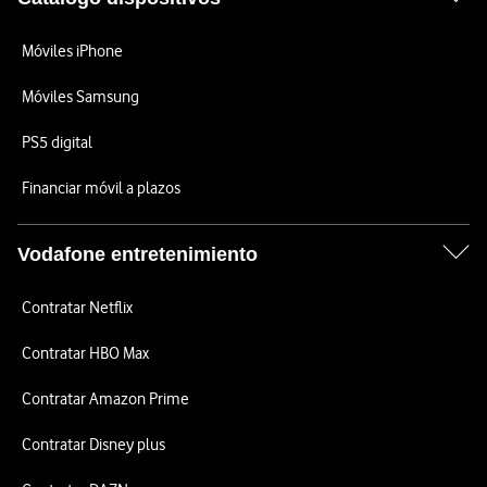
Móviles iPhone
Móviles Samsung
PS5 digital
Financiar móvil a plazos
Vodafone entretenimiento
Contratar Netflix
Contratar HBO Max
Contratar Amazon Prime
Contratar Disney plus