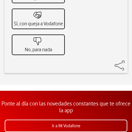
Sí, con queja a Vodafone
No, para nada
Ponte al día con las novedades constantes que te ofrece
la app
Ir a Mi Vodafone