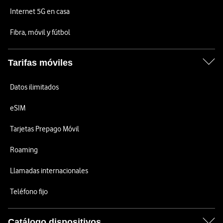
Internet 5G en casa
Fibra, móvil y fútbol
Tarifas móviles
Datos ilimitados
eSIM
Tarjetas Prepago Móvil
Roaming
Llamadas internacionales
Teléfono fijo
Catálogo dispositivos