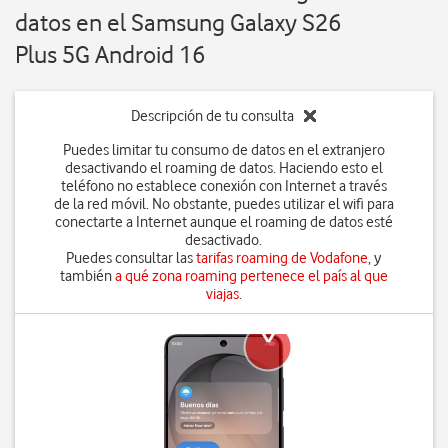
datos en el Samsung Galaxy S26
Plus 5G Android 16
Descripción de tu consulta
Puedes limitar tu consumo de datos en el extranjero
desactivando el roaming de datos. Haciendo esto el
teléfono no establece conexión con Internet a través
de la red móvil. No obstante, puedes utilizar el wifi para
conectarte a Internet aunque el roaming de datos esté
desactivado.
Puedes consultar las
tarifas roaming de Vodafone
, y
también
a qué zona roaming pertenece el país al que
viajas
.