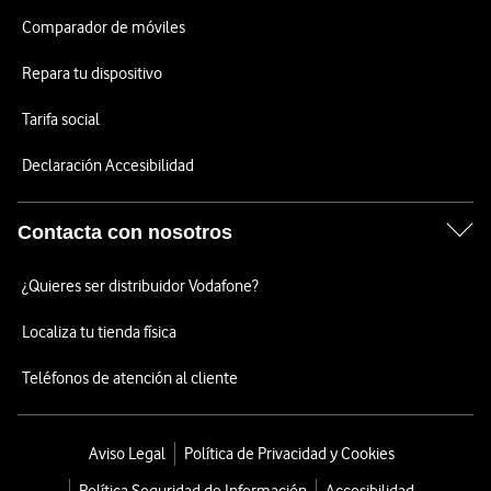
Comparador de móviles
Repara tu dispositivo
Tarifa social
Declaración Accesibilidad
Contacta con nosotros
¿Quieres ser distribuidor Vodafone?
Localiza tu tienda física
Teléfonos de atención al cliente
Aviso Legal
Política de Privacidad y Cookies