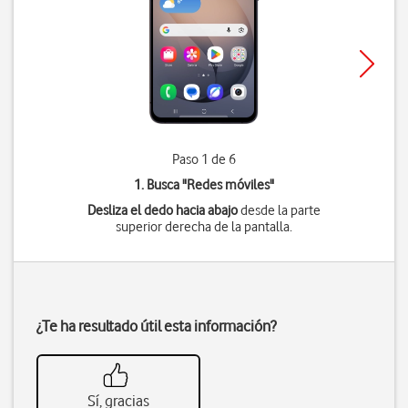
Paso 1 de 6
1. Busca "
Redes móviles
"
Desliza el dedo hacia abajo
desde la parte
superior derecha de la pantalla.
¿Te ha resultado útil esta información?
Sí, gracias