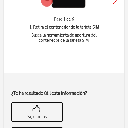
Paso 1 de 6
1. Retira el contenedor de la tarjeta SIM
Busca
la herramienta de apertura
del
contenedor de la tarjeta SIM.
¿Te ha resultado útil esta información?
Sí, gracias