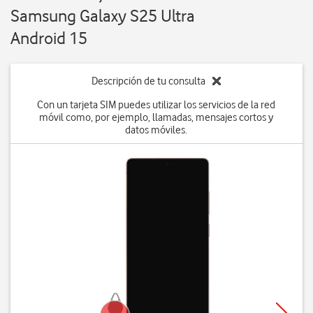
Samsung Galaxy S25 Ultra
Android 15
Descripción de tu consulta
Con un tarjeta SIM puedes utilizar los servicios de la red
móvil como, por ejemplo, llamadas, mensajes cortos y
datos móviles.