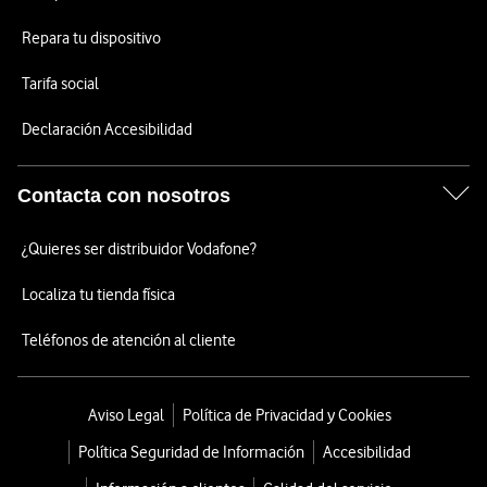
Repara tu dispositivo
Tarifa social
Declaración Accesibilidad
Contacta con nosotros
¿Quieres ser distribuidor Vodafone?
Localiza tu tienda física
Teléfonos de atención al cliente
Aviso Legal
Política de Privacidad y Cookies
Política Seguridad de Información
Accesibilidad