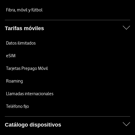
Fibra, móvil y fútbol
Tarifas móviles
Datos ilimitados
eSIM
Tarjetas Prepago Móvil
Roaming
Llamadas internacionales
Teléfono fijo
Catálogo dispositivos