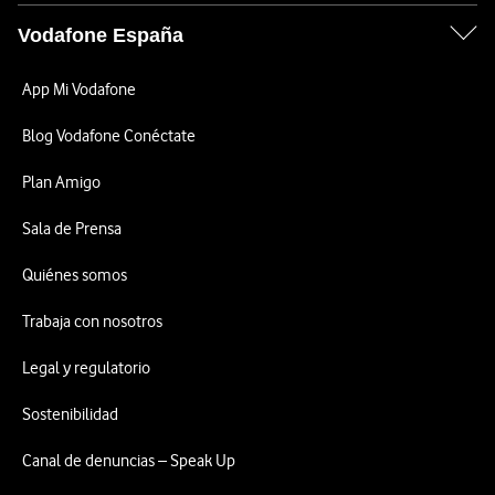
Vodafone España
App Mi Vodafone
Blog Vodafone Conéctate
Plan Amigo
Sala de Prensa
Quiénes somos
Trabaja con nosotros
Legal y regulatorio
Sostenibilidad
Canal de denuncias – Speak Up