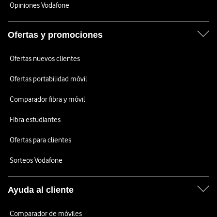
Opiniones Vodafone
Ofertas y promociones
Ofertas nuevos clientes
Ofertas portabilidad móvil
Comparador fibra y móvil
Fibra estudiantes
Ofertas para clientes
Sorteos Vodafone
Ayuda al cliente
Comparador de móviles