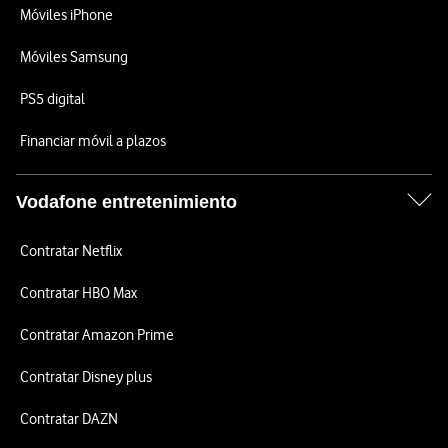
Móviles iPhone
Móviles Samsung
PS5 digital
Financiar móvil a plazos
Vodafone entretenimiento
Contratar Netflix
Contratar HBO Max
Contratar Amazon Prime
Contratar Disney plus
Contratar DAZN