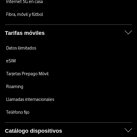
Internet 5G en casa
Fibra, móvil y fútbol
Tarifas móviles
Datos ilimitados
eSIM
Tarjetas Prepago Móvil
Roaming
Llamadas internacionales
Teléfono fijo
Catálogo dispositivos