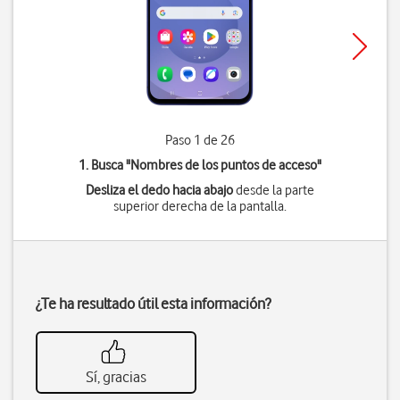
Paso 1 de 26
1. Busca "
Nombres de los puntos de acceso
"
Desliza el dedo hacia abajo
desde la parte
superior derecha de la pantalla.
¿Te ha resultado útil esta información?
Sí, gracias