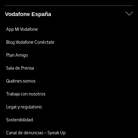
Vodafone España
App Mi Vodafone
Blog Vodafone Conéctate
Plan Amigo
Sala de Prensa
Quiénes somos
Trabaja con nosotros
Legal y regulatorio
Sostenibilidad
Canal de denuncias – Speak Up