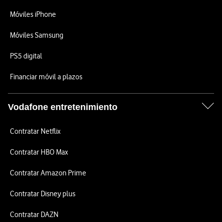
Móviles iPhone
Móviles Samsung
PS5 digital
Financiar móvil a plazos
Vodafone entretenimiento
Contratar Netflix
Contratar HBO Max
Contratar Amazon Prime
Contratar Disney plus
Contratar DAZN