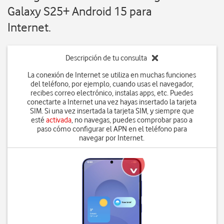
Galaxy S25+ Android 15 para
Internet.
Descripción de tu consulta
La conexión de Internet se utiliza en muchas funciones
del teléfono, por ejemplo, cuando usas el navegador,
recibes correo electrónico, instalas apps, etc. Puedes
conectarte a Internet una vez hayas insertado la tarjeta
SIM. Si una vez insertada la tarjeta SIM, y siempre que
esté
activada
, no navegas, puedes comprobar paso a
paso cómo configurar el APN en el teléfono para
navegar por Internet.