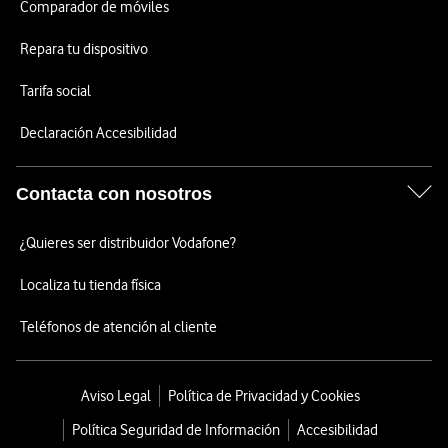
Comparador de móviles
Repara tu dispositivo
Tarifa social
Declaración Accesibilidad
Contacta con nosotros
¿Quieres ser distribuidor Vodafone?
Localiza tu tienda física
Teléfonos de atención al cliente
Aviso Legal
Política de Privacidad y Cookies
Política Seguridad de Información
Accesibilidad