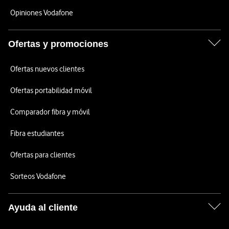
Opiniones Vodafone
Ofertas y promociones
Ofertas nuevos clientes
Ofertas portabilidad móvil
Comparador fibra y móvil
Fibra estudiantes
Ofertas para clientes
Sorteos Vodafone
Ayuda al cliente