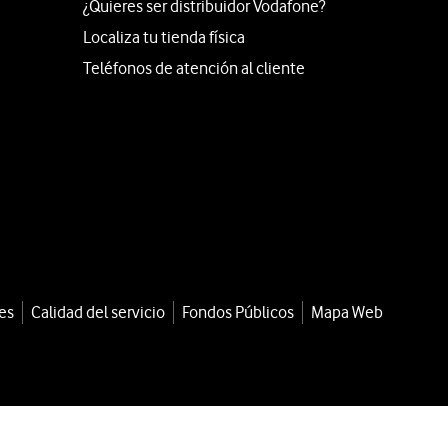
¿Quieres ser distribuidor Vodafone?
Localiza tu tienda física
Teléfonos de atención al cliente
es
Calidad del servicio
Fondos Públicos
Mapa Web