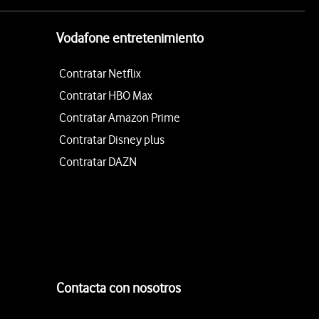
Vodafone entretenimiento
Contratar Netflix
Contratar HBO Max
Contratar Amazon Prime
Contratar Disney plus
Contratar DAZN
Contacta con nosotros