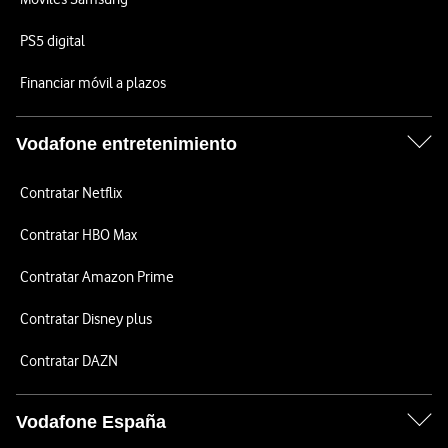
PS5 digital
Financiar móvil a plazos
Vodafone entretenimiento
Contratar Netflix
Contratar HBO Max
Contratar Amazon Prime
Contratar Disney plus
Contratar DAZN
Vodafone España