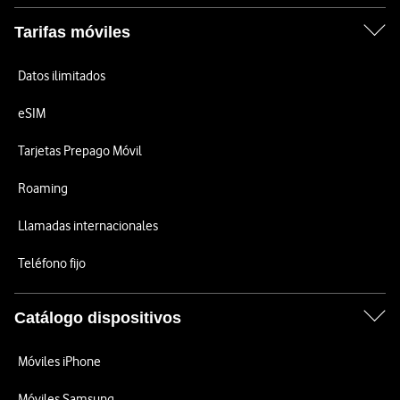
Tarifas móviles
Datos ilimitados
eSIM
Tarjetas Prepago Móvil
Roaming
Llamadas internacionales
Teléfono fijo
Catálogo dispositivos
Móviles iPhone
Móviles Samsung