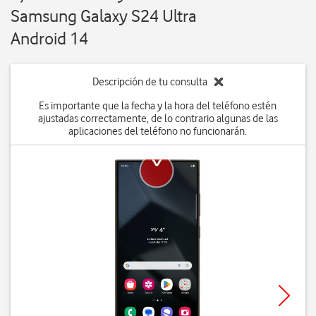
Samsung Galaxy S24 Ultra
Android 14
Descripción de tu consulta
Es importante que la fecha y la hora del teléfono estén
ajustadas correctamente, de lo contrario algunas de las
aplicaciones del teléfono no funcionarán.