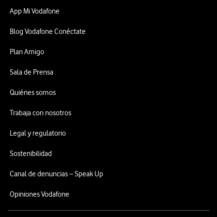
App Mi Vodafone
Blog Vodafone Conéctate
Plan Amigo
Sala de Prensa
Quiénes somos
Trabaja con nosotros
Legal y regulatorio
Sostenibilidad
Canal de denuncias – Speak Up
Opiniones Vodafone