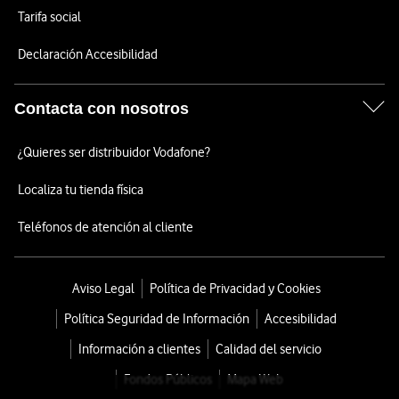
Tarifa social
Declaración Accesibilidad
Contacta con nosotros
¿Quieres ser distribuidor Vodafone?
Localiza tu tienda física
Teléfonos de atención al cliente
Aviso Legal
Política de Privacidad y Cookies
Política Seguridad de Información
Accesibilidad
Información a clientes
Calidad del servicio
Fondos Públicos
Mapa Web