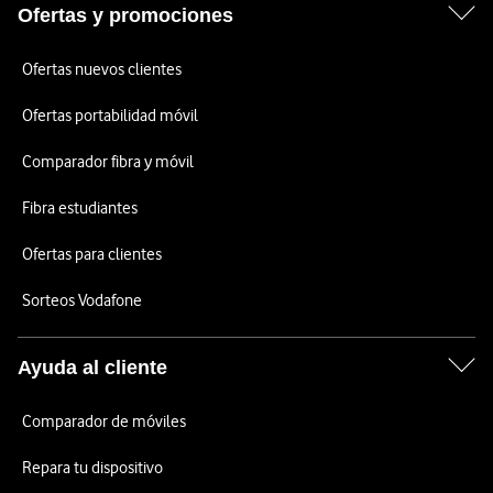
Ofertas y promociones
Ofertas nuevos clientes
Ofertas portabilidad móvil
Comparador fibra y móvil
Fibra estudiantes
Ofertas para clientes
Sorteos Vodafone
Ayuda al cliente
Comparador de móviles
Repara tu dispositivo