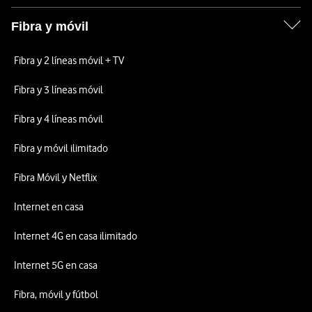
Fibra y móvil
Fibra y 2 líneas móvil + TV
Fibra y 3 líneas móvil
Fibra y 4 líneas móvil
Fibra y móvil ilimitado
Fibra Móvil y Netflix
Internet en casa
Internet 4G en casa ilimitado
Internet 5G en casa
Fibra, móvil y fútbol