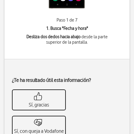
Paso 1 de 7
1. Busca "
Fecha y hora
"
Desliza dos dedos hacia abajo
desde la parte
superior de la pantalla.
¿Te ha resultado útil esta información?
Sí, gracias
Sí, con queja a Vodafone