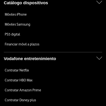
Catálogo dispositivos
Móviles iPhone
Móviles Samsung
PS5 digital
Financiar móvil a plazos
Vodafone entretenimiento
Contratar Netflix
Contratar HBO Max
Contratar Amazon Prime
Contratar Disney plus