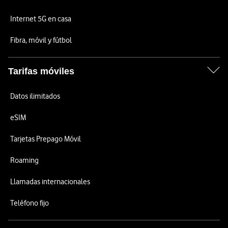
Internet 5G en casa
Fibra, móvil y fútbol
Tarifas móviles
Datos ilimitados
eSIM
Tarjetas Prepago Móvil
Roaming
Llamadas internacionales
Teléfono fijo