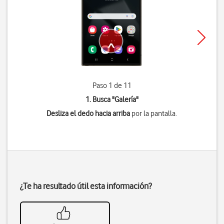
Paso 1 de 11
1. Busca "
Galería
"
Desliza el dedo hacia arriba
por la pantalla.
¿Te ha resultado útil esta información?