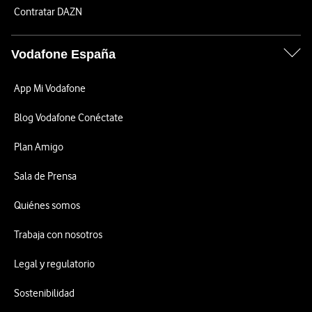
Contratar DAZN
Vodafone España
App Mi Vodafone
Blog Vodafone Conéctate
Plan Amigo
Sala de Prensa
Quiénes somos
Trabaja con nosotros
Legal y regulatorio
Sostenibilidad