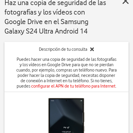
Haz una copia de seguridad de las
fotografías y los vídeos con
Google Drive en el Samsung
Galaxy S24 Ultra Android 14
Descripción de tu consulta
Puedes hacer una copia de seguridad de las fotografías
y los vídeos en Google Drive para que no se pierdan
cuando, por ejemplo, compras un teléfono nuevo. Para
poder hacer la copia de seguridad, necesitas disponer
de conexión a Internet en tu teléfono. Si no tienes,
puedes
configurar el APN de tu teléfono para Internet
.