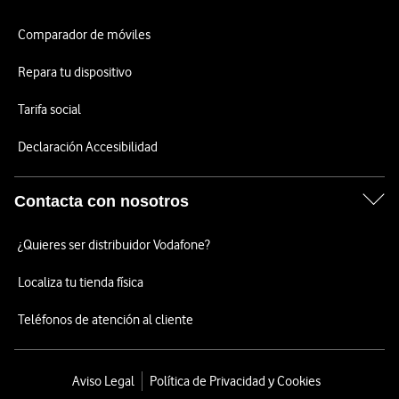
Comparador de móviles
Repara tu dispositivo
Tarifa social
Declaración Accesibilidad
Contacta con nosotros
¿Quieres ser distribuidor Vodafone?
Localiza tu tienda física
Teléfonos de atención al cliente
Aviso Legal
Política de Privacidad y Cookies