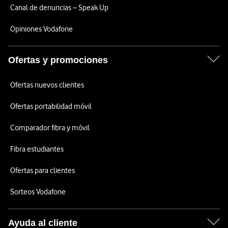
Canal de denuncias – Speak Up
Opiniones Vodafone
Ofertas y promociones
Ofertas nuevos clientes
Ofertas portabilidad móvil
Comparador fibra y móvil
Fibra estudiantes
Ofertas para clientes
Sorteos Vodafone
Ayuda al cliente