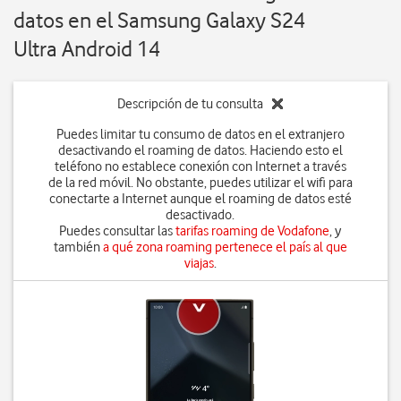
datos en el Samsung Galaxy S24
Ultra Android 14
Descripción de tu consulta
Puedes limitar tu consumo de datos en el extranjero
desactivando el roaming de datos. Haciendo esto el
teléfono no establece conexión con Internet a través
de la red móvil. No obstante, puedes utilizar el wifi para
conectarte a Internet aunque el roaming de datos esté
desactivado.
Puedes consultar las
tarifas roaming de Vodafone
, y
también
a qué zona roaming pertenece el país al que
viajas
.