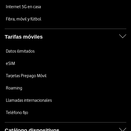
Internet 5G en casa
Fibra, móvil y fútbol
Tarifas móviles
Datos ilimitados
eSIM
Tarjetas Prepago Móvil
Roaming
Llamadas internacionales
Teléfono fijo
Catálogo dispositivos