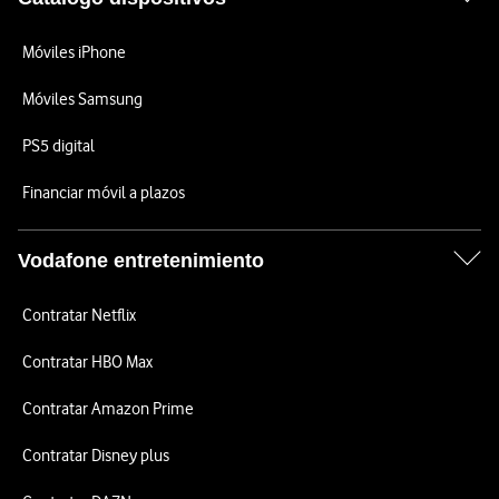
Móviles iPhone
Móviles Samsung
PS5 digital
Financiar móvil a plazos
Vodafone entretenimiento
Contratar Netflix
Contratar HBO Max
Contratar Amazon Prime
Contratar Disney plus