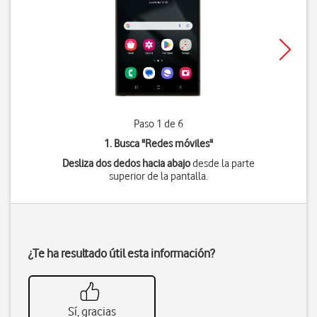
Paso 1 de 6
1. Busca "
Redes móviles
"
Desliza dos dedos hacia abajo
desde la parte
superior de la pantalla.
¿Te ha resultado útil esta información?
Sí, gracias