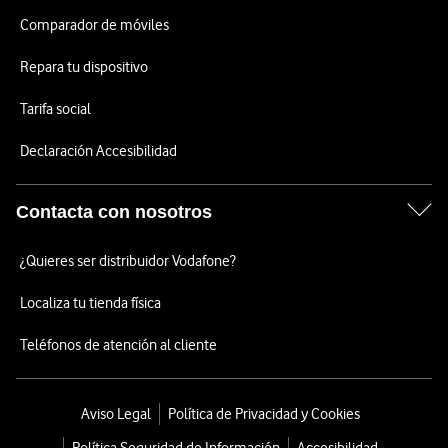
Comparador de móviles
Repara tu dispositivo
Tarifa social
Declaración Accesibilidad
Contacta con nosotros
¿Quieres ser distribuidor Vodafone?
Localiza tu tienda física
Teléfonos de atención al cliente
Aviso Legal
Política de Privacidad y Cookies