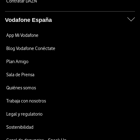
Contratar DAZN
Vodafone España
App Mi Vodafone
Blog Vodafone Conéctate
Plan Amigo
Sala de Prensa
Quiénes somos
Trabaja con nosotros
Legal y regulatorio
Sostenibilidad