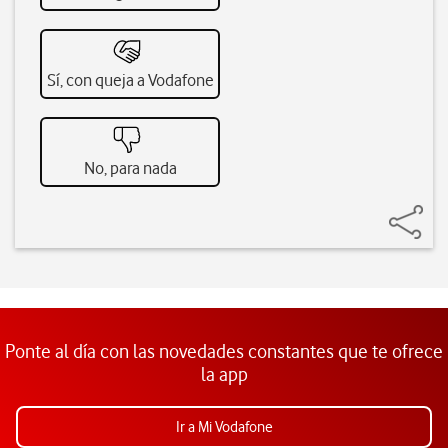
Sí, con queja a Vodafone
No, para nada
Ponte al día con las novedades constantes que te ofrece
la app
Ir a Mi Vodafone