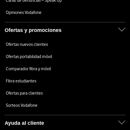
Canal de denuncias – Speak Up
Opiniones Vodafone
Ofertas y promociones
Ofertas nuevos clientes
Ofertas portabilidad móvil
Comparador fibra y móvil
Fibra estudiantes
Ofertas para clientes
Sorteos Vodafone
Ayuda al cliente