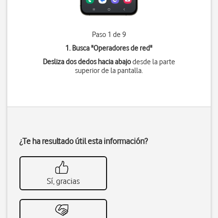
Paso 1 de 9
1. Busca "
Operadores de red
"
Desliza dos dedos hacia abajo
desde la parte
superior de la pantalla.
¿Te ha resultado útil esta información?
Sí, gracias