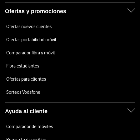
Ofertas y promociones
Ofertas nuevos clientes
Ofertas portabilidad móvil
Comparador fibra y móvil
Fibra estudiantes
Ofertas para clientes
Sorteos Vodafone
Ayuda al cliente
Comparador de móviles
Repara tu dispositivo