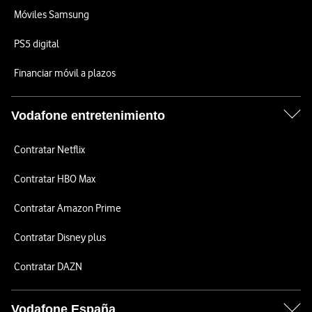
Móviles Samsung
PS5 digital
Financiar móvil a plazos
Vodafone entretenimiento
Contratar Netflix
Contratar HBO Max
Contratar Amazon Prime
Contratar Disney plus
Contratar DAZN
Vodafone España