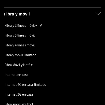
Fibra y móvil
Fibra y 2 líneas móvil + TV
Fibra y 3 líneas móvil
Fibra y 4 líneas móvil
Fibra y móvil ilimitado
Fibra Móvil y Netflix
Internet en casa
Internet 4G en casa ilimitado
Internet 5G en casa
Fibra, móvil y fútbol