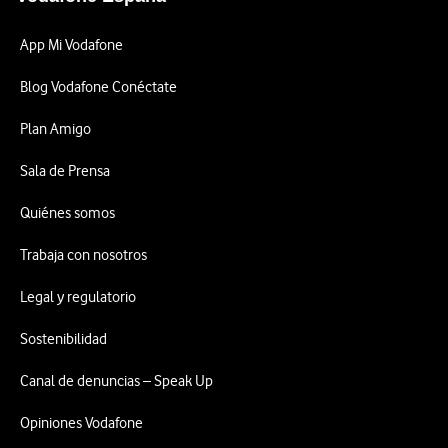
App Mi Vodafone
Blog Vodafone Conéctate
Plan Amigo
Sala de Prensa
Quiénes somos
Trabaja con nosotros
Legal y regulatorio
Sostenibilidad
Canal de denuncias – Speak Up
Opiniones Vodafone