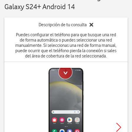
Galaxy S24+ Android 14
Descripción de tu consulta
Puedes configurar el teléfono para que busque una red
de forma automática o puedes seleccionar una red
manualmente. Si seleccionas una red de forma manual,
puede ocurrir que el teléfono pierda la conexión si sales
del área de cobertura de la red seleccionada.