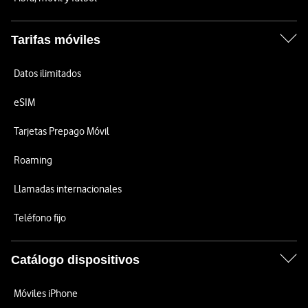
Tarifas móviles
Datos ilimitados
eSIM
Tarjetas Prepago Móvil
Roaming
Llamadas internacionales
Teléfono fijo
Catálogo dispositivos
Móviles iPhone