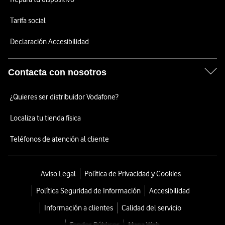
Tarifa social
Declaración Accesibilidad
Contacta con nosotros
¿Quieres ser distribuidor Vodafone?
Localiza tu tienda física
Teléfonos de atención al cliente
Aviso Legal
Política de Privacidad y Cookies
Política Seguridad de Información
Accesibilidad
Información a clientes
Calidad del servicio