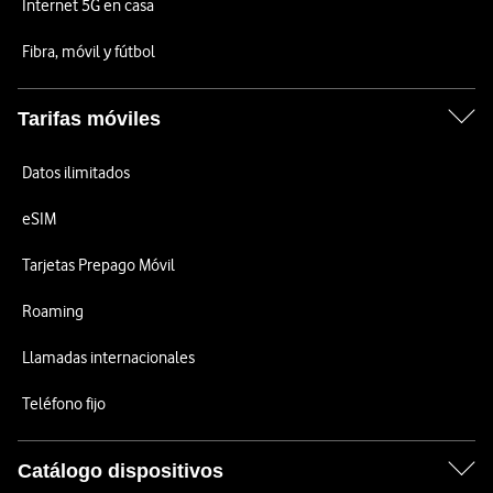
Internet 5G en casa
Fibra, móvil y fútbol
Tarifas móviles
Datos ilimitados
eSIM
Tarjetas Prepago Móvil
Roaming
Llamadas internacionales
Teléfono fijo
Catálogo dispositivos