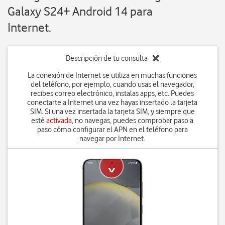
Galaxy S24+ Android 14 para
Internet.
Descripción de tu consulta
La conexión de Internet se utiliza en muchas funciones
del teléfono, por ejemplo, cuando usas el navegador,
recibes correo electrónico, instalas apps, etc. Puedes
conectarte a Internet una vez hayas insertado la tarjeta
SIM. Si una vez insertada la tarjeta SIM, y siempre que
esté
activada
, no navegas, puedes comprobar paso a
paso cómo configurar el APN en el teléfono para
navegar por Internet.