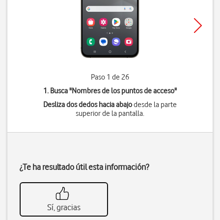
Paso 1 de 26
1. Busca "
Nombres de los puntos de acceso
"
Desliza dos dedos hacia abajo
desde la parte
superior de la pantalla.
¿Te ha resultado útil esta información?
Sí, gracias