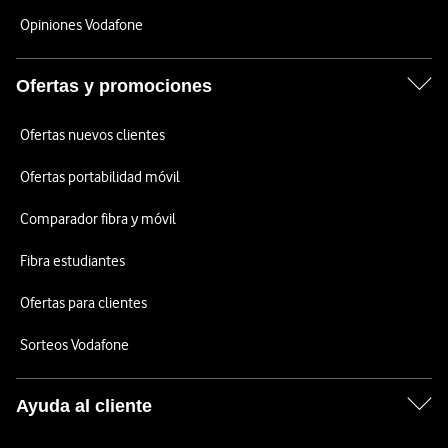
Opiniones Vodafone
Ofertas y promociones
Ofertas nuevos clientes
Ofertas portabilidad móvil
Comparador fibra y móvil
Fibra estudiantes
Ofertas para clientes
Sorteos Vodafone
Ayuda al cliente