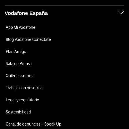
Vodafone España
App Mi Vodafone
Blog Vodafone Conéctate
Plan Amigo
Sala de Prensa
Quiénes somos
Trabaja con nosotros
Legal y regulatorio
Sostenibilidad
Canal de denuncias – Speak Up