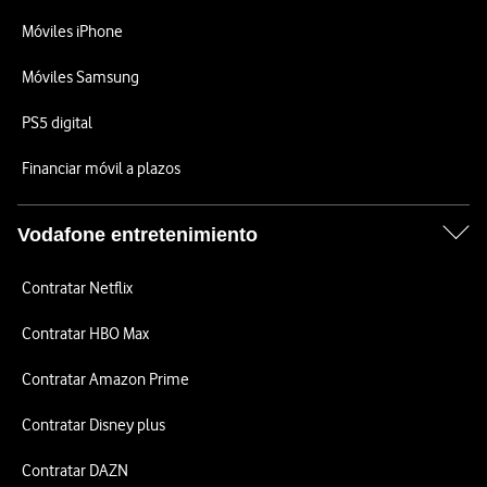
Móviles iPhone
Móviles Samsung
PS5 digital
Financiar móvil a plazos
Vodafone entretenimiento
Contratar Netflix
Contratar HBO Max
Contratar Amazon Prime
Contratar Disney plus
Contratar DAZN