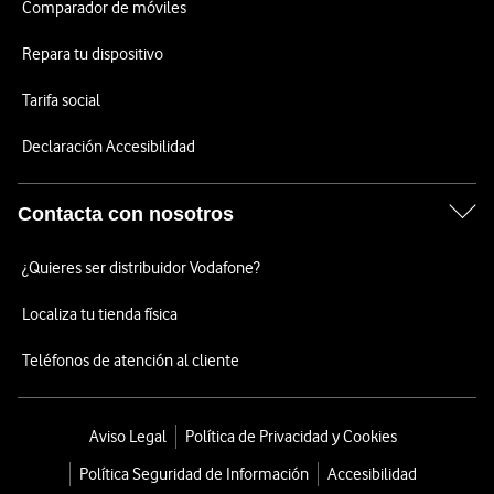
Comparador de móviles
Repara tu dispositivo
Tarifa social
Declaración Accesibilidad
Contacta con nosotros
¿Quieres ser distribuidor Vodafone?
Localiza tu tienda física
Teléfonos de atención al cliente
Aviso Legal
Política de Privacidad y Cookies
Política Seguridad de Información
Accesibilidad