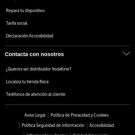
Repara tu dispositivo
Tarifa social
Declaración Accesibilidad
Contacta con nosotros
¿Quieres ser distribuidor Vodafone?
Localiza tu tienda física
Teléfonos de atención al cliente
Aviso Legal
Política de Privacidad y Cookies
Política Seguridad de Información
Accesibilidad