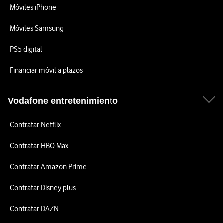
Móviles iPhone
Móviles Samsung
PS5 digital
Financiar móvil a plazos
Vodafone entretenimiento
Contratar Netflix
Contratar HBO Max
Contratar Amazon Prime
Contratar Disney plus
Contratar DAZN