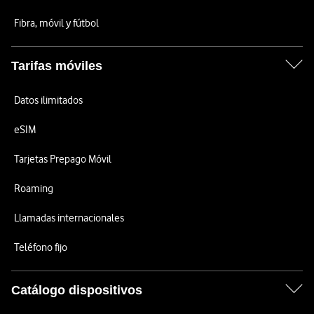
Fibra, móvil y fútbol
Tarifas móviles
Datos ilimitados
eSIM
Tarjetas Prepago Móvil
Roaming
Llamadas internacionales
Teléfono fijo
Catálogo dispositivos