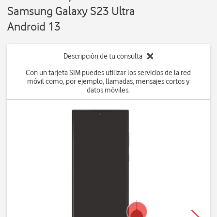
Samsung Galaxy S23 Ultra
Android 13
Descripción de tu consulta
Con un tarjeta SIM puedes utilizar los servicios de la red
móvil como, por ejemplo, llamadas, mensajes cortos y
datos móviles.