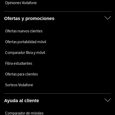
Opiniones Vodafone
Ofertas y promociones
Ofertas nuevos clientes
Ofertas portabilidad móvil
Comparador fibra y móvil
Fibra estudiantes
Ofertas para clientes
Sorteos Vodafone
Ayuda al cliente
Comparador de móviles