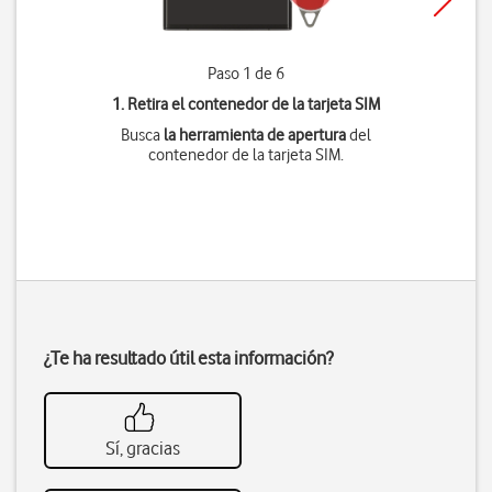
Paso 1 de 6
1. Retira el contenedor de la tarjeta SIM
Busca
la herramienta de apertura
del
contenedor de la tarjeta SIM.
¿Te ha resultado útil esta información?
Sí, gracias