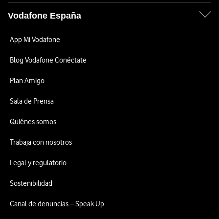
Vodafone España
App Mi Vodafone
Blog Vodafone Conéctate
Plan Amigo
Sala de Prensa
Quiénes somos
Trabaja con nosotros
Legal y regulatorio
Sostenibilidad
Canal de denuncias – Speak Up