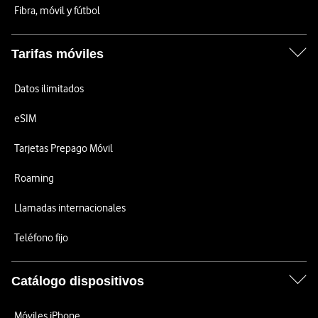
Fibra, móvil y fútbol
Tarifas móviles
Datos ilimitados
eSIM
Tarjetas Prepago Móvil
Roaming
Llamadas internacionales
Teléfono fijo
Catálogo dispositivos
Móviles iPhone