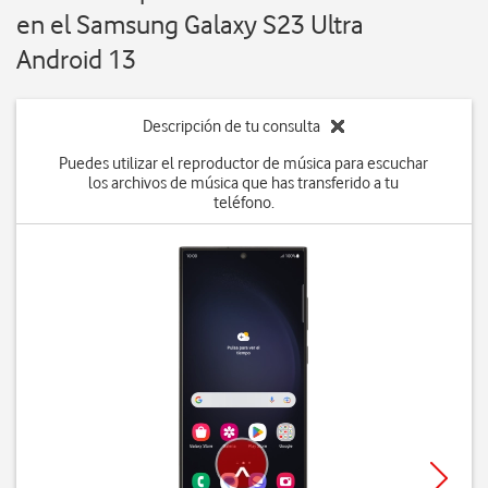
en el Samsung Galaxy S23 Ultra
Android 13
Descripción de tu consulta
Puedes utilizar el reproductor de música para escuchar
los archivos de música que has transferido a tu
teléfono.