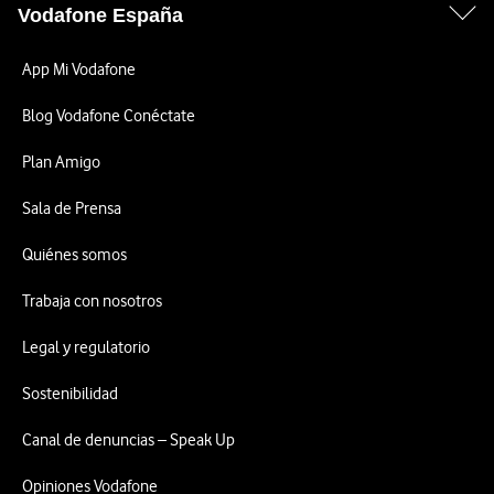
Vodafone España
App Mi Vodafone
Blog Vodafone Conéctate
Plan Amigo
Sala de Prensa
Quiénes somos
Trabaja con nosotros
Legal y regulatorio
Sostenibilidad
Canal de denuncias – Speak Up
Opiniones Vodafone