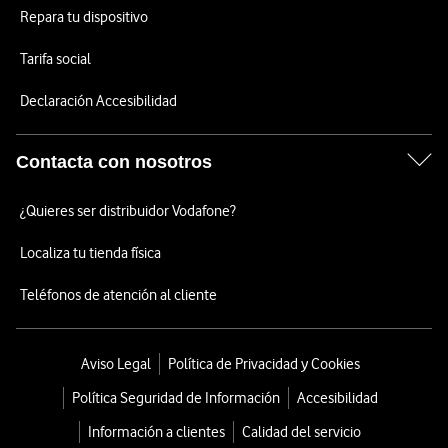
Repara tu dispositivo
Tarifa social
Declaración Accesibilidad
Contacta con nosotros
¿Quieres ser distribuidor Vodafone?
Localiza tu tienda física
Teléfonos de atención al cliente
Aviso Legal
Política de Privacidad y Cookies
Política Seguridad de Información
Accesibilidad
Información a clientes
Calidad del servicio