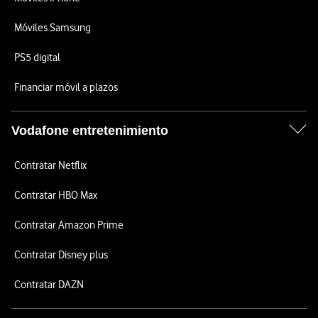
Móviles Samsung
PS5 digital
Financiar móvil a plazos
Vodafone entretenimiento
Contratar Netflix
Contratar HBO Max
Contratar Amazon Prime
Contratar Disney plus
Contratar DAZN