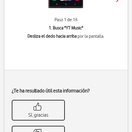
Paso 1 de 16
1. Busca "
YT Music
"
Desliza el dedo hacia arriba
por la pantalla.
¿Te ha resultado útil esta información?
Sí, gracias