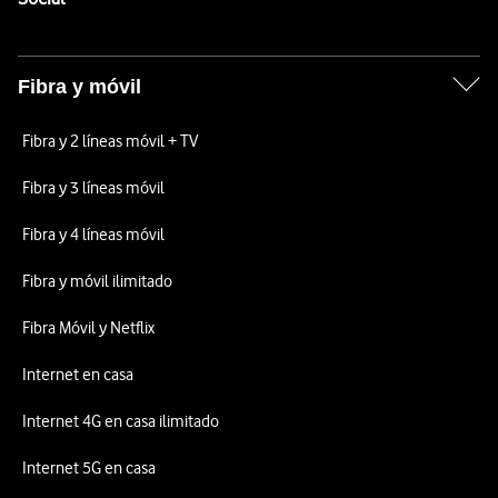
Fibra y móvil
Fibra y 2 líneas móvil + TV
Fibra y 3 líneas móvil
Fibra y 4 líneas móvil
Fibra y móvil ilimitado
Fibra Móvil y Netflix
Internet en casa
Internet 4G en casa ilimitado
Internet 5G en casa