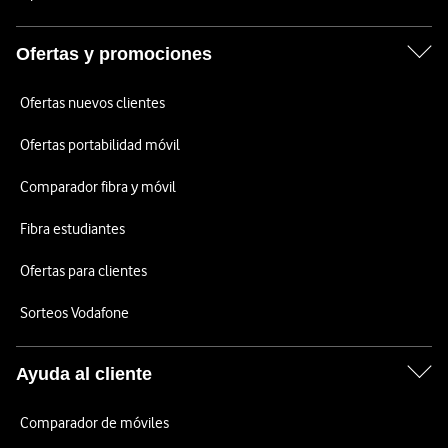
Ofertas y promociones
Ofertas nuevos clientes
Ofertas portabilidad móvil
Comparador fibra y móvil
Fibra estudiantes
Ofertas para clientes
Sorteos Vodafone
Ayuda al cliente
Comparador de móviles