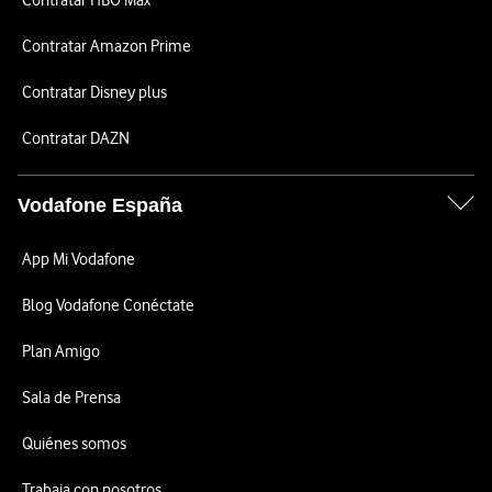
Contratar HBO Max
Contratar Amazon Prime
Contratar Disney plus
Contratar DAZN
Vodafone España
App Mi Vodafone
Blog Vodafone Conéctate
Plan Amigo
Sala de Prensa
Quiénes somos
Trabaja con nosotros