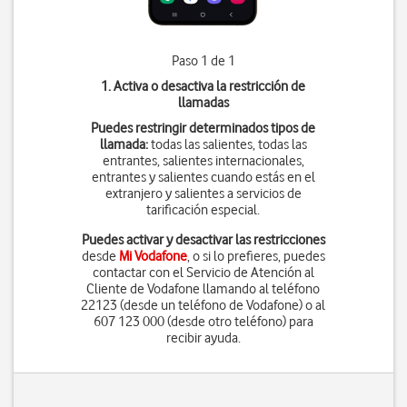
Paso 1 de 1
1. Activa o desactiva la restricción de
llamadas
Puedes restringir determinados tipos de
llamada:
todas las salientes, todas las
entrantes, salientes internacionales,
entrantes y salientes cuando estás en el
extranjero y salientes a servicios de
tarificación especial.
Puedes activar y desactivar las restricciones
desde
Mi Vodafone
, o si lo prefieres, puedes
contactar con el Servicio de Atención al
Cliente de Vodafone llamando al teléfono
22123 (desde un teléfono de Vodafone) o al
607 123 000 (desde otro teléfono) para
recibir ayuda.