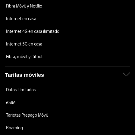
Fibra Móvil y Netflix
Internet en casa
Internet 4G en casa ilimitado
Internet 5G en casa
Fibra, móvil y fútbol
Tarifas móviles
Datos ilimitados
eSIM
Tarjetas Prepago Móvil
Roaming