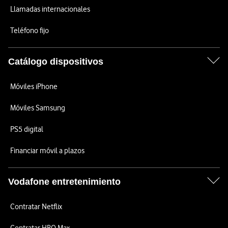
Llamadas internacionales
Teléfono fijo
Catálogo dispositivos
Móviles iPhone
Móviles Samsung
PS5 digital
Financiar móvil a plazos
Vodafone entretenimiento
Contratar Netflix