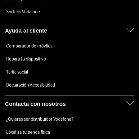
Sorteos Vodafone
Ayuda al cliente
Comparador de móviles
Repara tu dispositivo
Tarifa social
Declaración Accesibilidad
Contacta con nosotros
¿Quieres ser distribuidor Vodafone?
Localiza tu tienda física