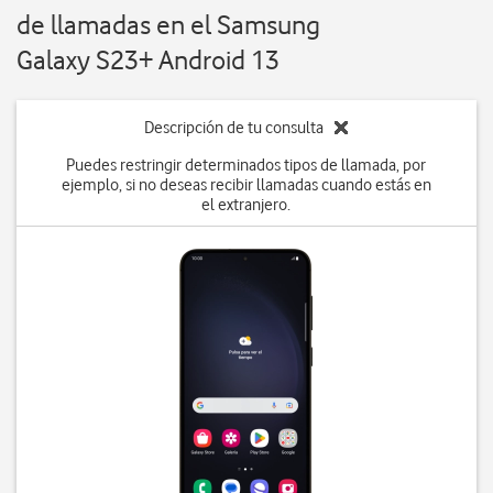
de llamadas en el Samsung
Galaxy S23+ Android 13
Descripción de tu consulta
Puedes restringir determinados tipos de llamada, por
ejemplo, si no deseas recibir llamadas cuando estás en
el extranjero.