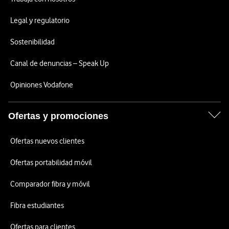
Legal y regulatorio
Sostenibilidad
Canal de denuncias – Speak Up
Opiniones Vodafone
Ofertas y promociones
Ofertas nuevos clientes
Ofertas portabilidad móvil
Comparador fibra y móvil
Fibra estudiantes
Ofertas para clientes