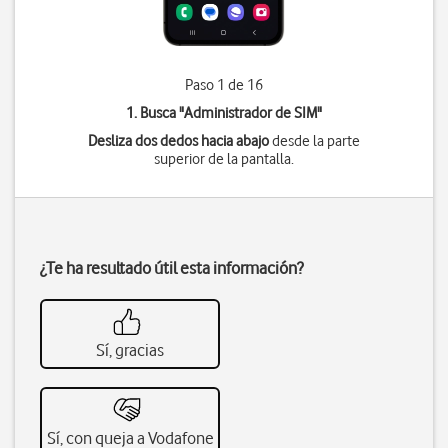
Paso 1 de 16
1. Busca "
Administrador de SIM
"
Desliza dos dedos hacia abajo
desde la parte
superior de la pantalla.
¿Te ha resultado útil esta información?
Sí, gracias
Sí, con queja a Vodafone