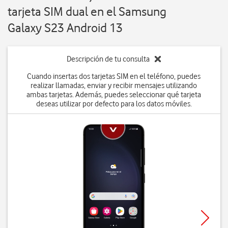
tarjeta SIM dual en el Samsung
Galaxy S23 Android 13
Descripción de tu consulta
Cuando insertas dos tarjetas SIM en el teléfono, puedes
realizar llamadas, enviar y recibir mensajes utilizando
ambas tarjetas. Además, puedes seleccionar qué tarjeta
deseas utilizar por defecto para los datos móviles.