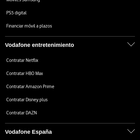
PS5 digital
Financiar móvil a plazos
Vodafone entretenimiento
Contratar Netflix
Contratar HBO Max
Contratar Amazon Prime
Contratar Disney plus
Contratar DAZN
Vodafone España