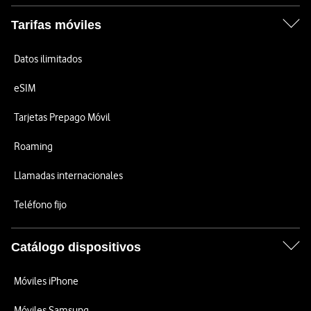
Tarifas móviles
Datos ilimitados
eSIM
Tarjetas Prepago Móvil
Roaming
Llamadas internacionales
Teléfono fijo
Catálogo dispositivos
Móviles iPhone
Móviles Samsung