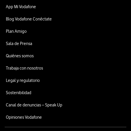
App Mi Vodafone
Blog Vodafone Conéctate
Plan Amigo
Sala de Prensa
Quiénes somos
Trabaja con nosotros
Legal y regulatorio
Sostenibilidad
Canal de denuncias – Speak Up
Opiniones Vodafone