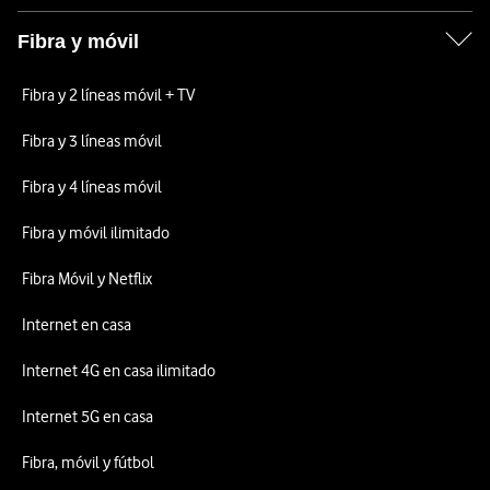
Fibra y móvil
Fibra y 2 líneas móvil + TV
Fibra y 3 líneas móvil
Fibra y 4 líneas móvil
Fibra y móvil ilimitado
Fibra Móvil y Netflix
Internet en casa
Internet 4G en casa ilimitado
Internet 5G en casa
Fibra, móvil y fútbol