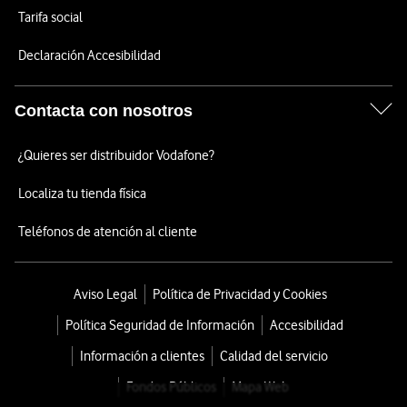
Tarifa social
Declaración Accesibilidad
Contacta con nosotros
¿Quieres ser distribuidor Vodafone?
Localiza tu tienda física
Teléfonos de atención al cliente
Aviso Legal
Política de Privacidad y Cookies
Política Seguridad de Información
Accesibilidad
Información a clientes
Calidad del servicio
Fondos Públicos
Mapa Web