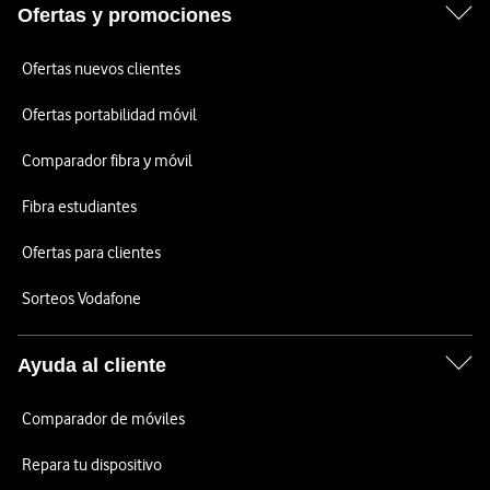
Ofertas y promociones
Ofertas nuevos clientes
Ofertas portabilidad móvil
Comparador fibra y móvil
Fibra estudiantes
Ofertas para clientes
Sorteos Vodafone
Ayuda al cliente
Comparador de móviles
Repara tu dispositivo