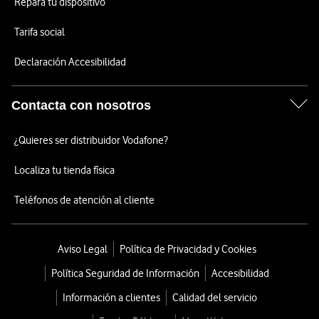
Repara tu dispositivo
Tarifa social
Declaración Accesibilidad
Contacta con nosotros
¿Quieres ser distribuidor Vodafone?
Localiza tu tienda física
Teléfonos de atención al cliente
Aviso Legal
Política de Privacidad y Cookies
Política Seguridad de Información
Accesibilidad
Información a clientes
Calidad del servicio