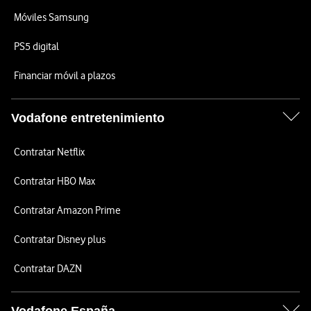
Móviles Samsung
PS5 digital
Financiar móvil a plazos
Vodafone entretenimiento
Contratar Netflix
Contratar HBO Max
Contratar Amazon Prime
Contratar Disney plus
Contratar DAZN