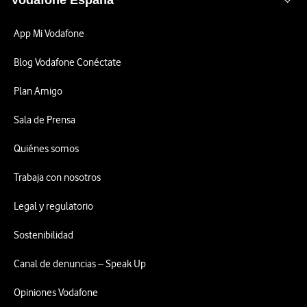
Vodafone España
App Mi Vodafone
Blog Vodafone Conéctate
Plan Amigo
Sala de Prensa
Quiénes somos
Trabaja con nosotros
Legal y regulatorio
Sostenibilidad
Canal de denuncias – Speak Up
Opiniones Vodafone