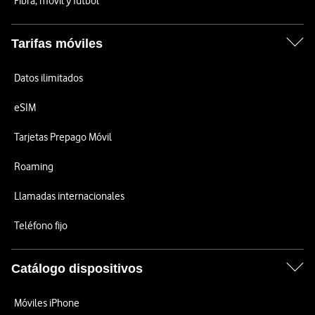
Fibra, móvil y fútbol
Tarifas móviles
Datos ilimitados
eSIM
Tarjetas Prepago Móvil
Roaming
Llamadas internacionales
Teléfono fijo
Catálogo dispositivos
Móviles iPhone