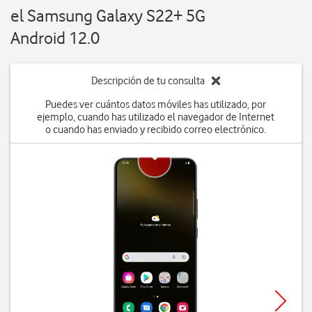
el Samsung Galaxy S22+ 5G
Android 12.0
Descripción de tu consulta
Puedes ver cuántos datos móviles has utilizado, por
ejemplo, cuando has utilizado el navegador de Internet
o cuando has enviado y recibido correo electrónico.