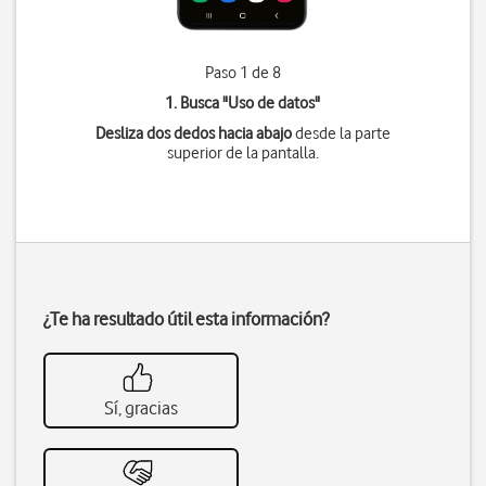
Paso 1 de 8
1. Busca "
Uso de datos
"
Desliza dos dedos hacia abajo
desde la parte
superior de la pantalla.
¿Te ha resultado útil esta información?
Sí, gracias