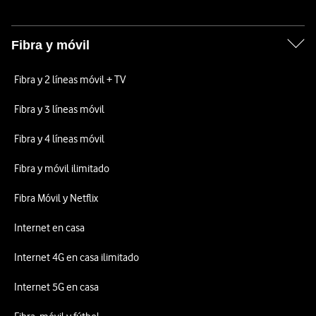
Fibra y móvil
Fibra y 2 líneas móvil + TV
Fibra y 3 líneas móvil
Fibra y 4 líneas móvil
Fibra y móvil ilimitado
Fibra Móvil y Netflix
Internet en casa
Internet 4G en casa ilimitado
Internet 5G en casa