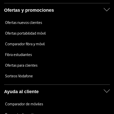
Ofertas y promociones
Ofertas nuevos clientes
Ofertas portabilidad móvil
Comparador fibra y móvil
Fibra estudiantes
Ofertas para clientes
Sorteos Vodafone
Ayuda al cliente
Comparador de móviles