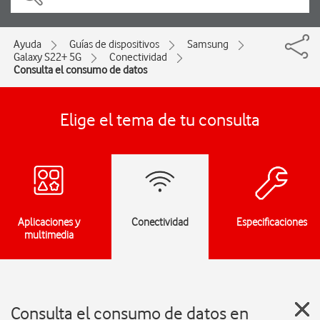
Ayuda
Guías de dispositivos
Samsung
Galaxy S22+ 5G
Conectividad
Consulta el consumo de datos
Elige el tema de tu consulta
Aplicaciones y
Conectividad
Especificaciones
multimedia
Consulta el consumo de datos en