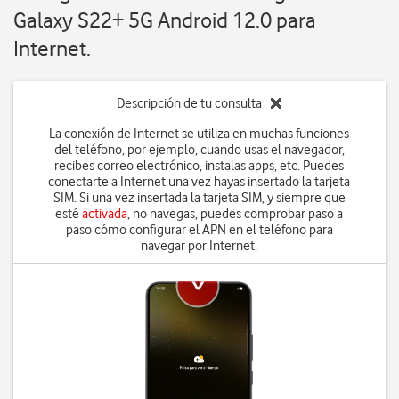
Galaxy S22+ 5G Android 12.0 para
Internet.
Descripción de tu consulta
La conexión de Internet se utiliza en muchas funciones
del teléfono, por ejemplo, cuando usas el navegador,
recibes correo electrónico, instalas apps, etc. Puedes
conectarte a Internet una vez hayas insertado la tarjeta
SIM. Si una vez insertada la tarjeta SIM, y siempre que
esté
activada
, no navegas, puedes comprobar paso a
paso cómo configurar el APN en el teléfono para
navegar por Internet.