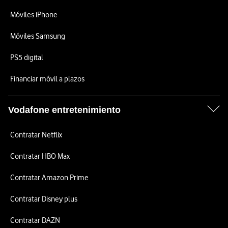
Móviles iPhone
Móviles Samsung
PS5 digital
Financiar móvil a plazos
Vodafone entretenimiento
Contratar Netflix
Contratar HBO Max
Contratar Amazon Prime
Contratar Disney plus
Contratar DAZN