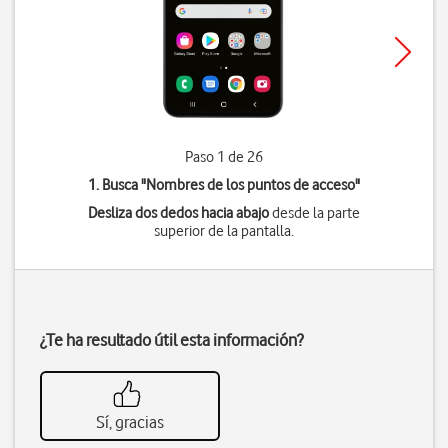
Paso 1 de 26
1. Busca "
Nombres de los puntos de acceso
"
Desliza dos dedos hacia abajo
desde la parte
superior de la pantalla.
¿Te ha resultado útil esta información?
Sí, gracias