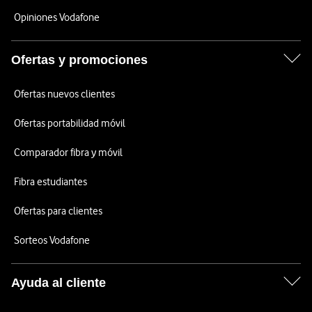
Opiniones Vodafone
Ofertas y promociones
Ofertas nuevos clientes
Ofertas portabilidad móvil
Comparador fibra y móvil
Fibra estudiantes
Ofertas para clientes
Sorteos Vodafone
Ayuda al cliente