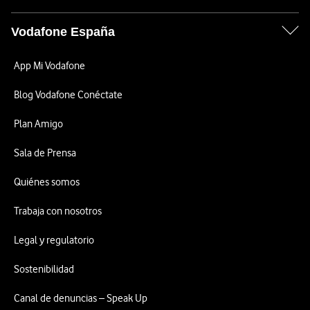
Vodafone España
App Mi Vodafone
Blog Vodafone Conéctate
Plan Amigo
Sala de Prensa
Quiénes somos
Trabaja con nosotros
Legal y regulatorio
Sostenibilidad
Canal de denuncias – Speak Up