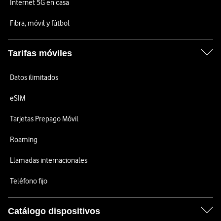
Internet 5G en casa
Fibra, móvil y fútbol
Tarifas móviles
Datos ilimitados
eSIM
Tarjetas Prepago Móvil
Roaming
Llamadas internacionales
Teléfono fijo
Catálogo dispositivos