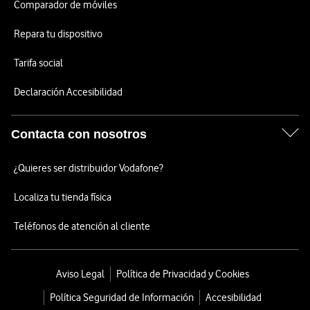
Comparador de móviles
Repara tu dispositivo
Tarifa social
Declaración Accesibilidad
Contacta con nosotros
¿Quieres ser distribuidor Vodafone?
Localiza tu tienda física
Teléfonos de atención al cliente
Aviso Legal
Política de Privacidad y Cookies
Política Seguridad de Información
Accesibilidad