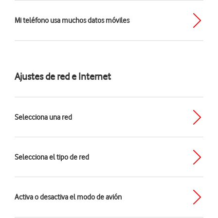
Mi teléfono usa muchos datos móviles
Ajustes de red e Internet
Selecciona una red
Selecciona el tipo de red
Activa o desactiva el modo de avión