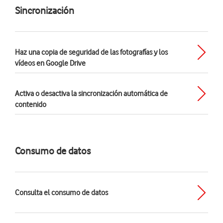
Sincronización
Haz una copia de seguridad de las fotografías y los
vídeos en Google Drive
Activa o desactiva la sincronización automática de
contenido
Consumo de datos
Consulta el consumo de datos