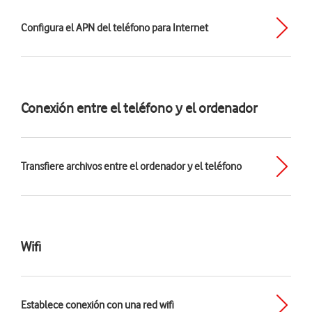
Configura el APN del teléfono para Internet
Conexión entre el teléfono y el ordenador
Transfiere archivos entre el ordenador y el teléfono
Wifi
Establece conexión con una red wifi