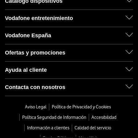
Catálogo dispositivos
Vodafone entretenimiento
Vodafone España
Ofertas y promociones
Ayuda al cliente
Contacta con nosotros
Aviso Legal
Política de Privacidad y Cookies
Política Seguridad de Información
Accesibilidad
Información a clientes
Calidad del servicio