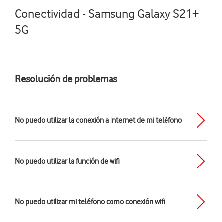
Conectividad - Samsung Galaxy S21+
5G
Resolución de problemas
No puedo utilizar la conexión a Internet de mi teléfono
No puedo utilizar la función de wifi
No puedo utilizar mi teléfono como conexión wifi