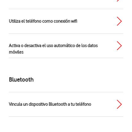
Utiliza el teléfono como conexión wifi
Activa o desactiva el uso automático de los datos
móviles
Bluetooth
Vincula un dispositivo Bluetooth a tu teléfono