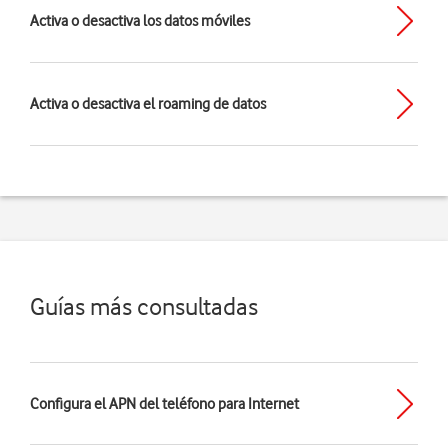
Activa o desactiva los datos móviles
Activa o desactiva el roaming de datos
Guías más consultadas
Configura el APN del teléfono para Internet