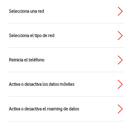
Selecciona una red
Selecciona el tipo de red
Reinicia el teléfono
Activa o desactiva los datos móviles
Activa o desactiva el roaming de datos