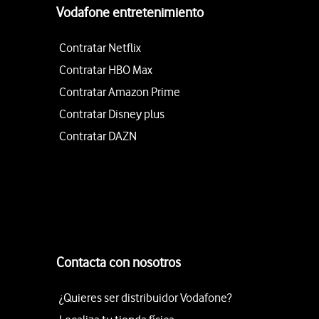
Vodafone entretenimiento
Contratar Netflix
Contratar HBO Max
Contratar Amazon Prime
Contratar Disney plus
Contratar DAZN
Contacta con nosotros
¿Quieres ser distribuidor Vodafone?