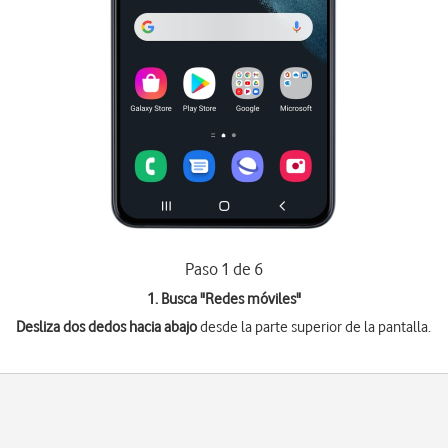
Paso 1 de 6
1. Busca "
Redes móviles
"
Desliza dos dedos hacia abajo
desde la parte superior de la pantalla.