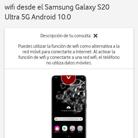
wifi desde el Samsung Galaxy S20
Ultra 5G Android 10.0
Descripción de tu consulta
Puedes utilizar la función de wifi como alternativa a la
red móvil para conectarte a Internet. Al activar la
función de wifi y conectarte a una red wifi, el teléfono
no utiliza datos móviles.