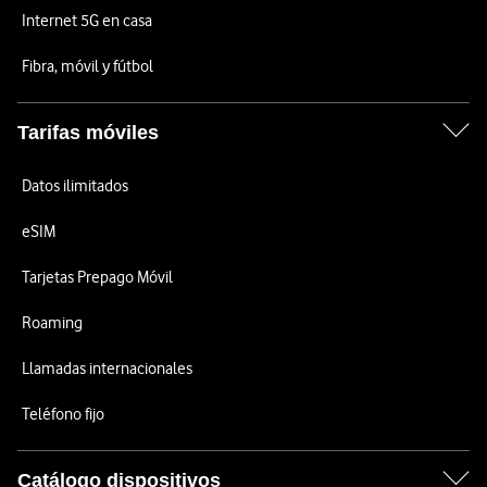
Internet 5G en casa
Fibra, móvil y fútbol
Tarifas móviles
Datos ilimitados
eSIM
Tarjetas Prepago Móvil
Roaming
Llamadas internacionales
Teléfono fijo
Catálogo dispositivos