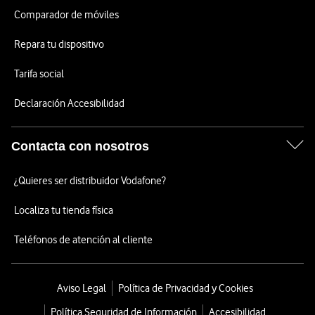
Comparador de móviles
Repara tu dispositivo
Tarifa social
Declaración Accesibilidad
Contacta con nosotros
¿Quieres ser distribuidor Vodafone?
Localiza tu tienda física
Teléfonos de atención al cliente
Aviso Legal
Política de Privacidad y Cookies
Política Seguridad de Información
Accesibilidad