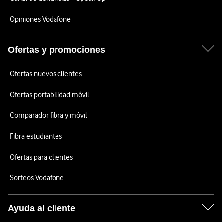
Opiniones Vodafone
Ofertas y promociones
Ofertas nuevos clientes
Ofertas portabilidad móvil
Comparador fibra y móvil
Fibra estudiantes
Ofertas para clientes
Sorteos Vodafone
Ayuda al cliente