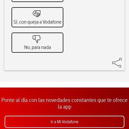
Sí, con queja a Vodafone
No, para nada
Ponte al día con las novedades constantes que te ofrece
la app
Ir a Mi Vodafone