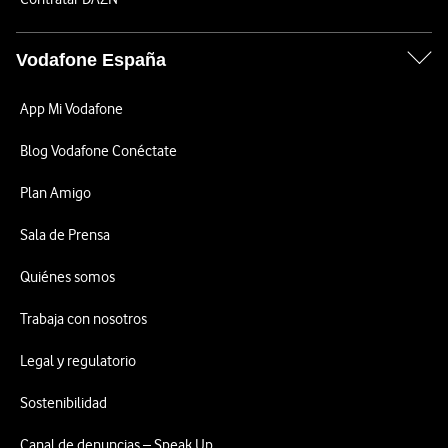
Vodafone España
App Mi Vodafone
Blog Vodafone Conéctate
Plan Amigo
Sala de Prensa
Quiénes somos
Trabaja con nosotros
Legal y regulatorio
Sostenibilidad
Canal de denuncias – Speak Up