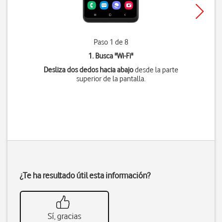
Paso 1 de 8
1. Busca "
Wi-Fi
"
Desliza dos dedos hacia abajo
desde la parte
superior de la pantalla.
¿Te ha resultado útil esta información?
Sí, gracias