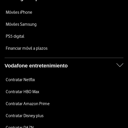
Móviles iPhone
Móviles Samsung
PS5 digital
Financiar móvil a plazos
Vodafone entretenimiento
Contratar Netflix
Contratar HBO Max
Contratar Amazon Prime
Contratar Disney plus
Contratar DAZN