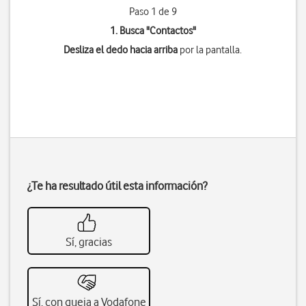
Paso 1 de 9
1. Busca "
Contactos
"
Desliza el dedo hacia arriba
por la pantalla.
¿Te ha resultado útil esta información?
Sí, gracias
Sí, con queja a Vodafone