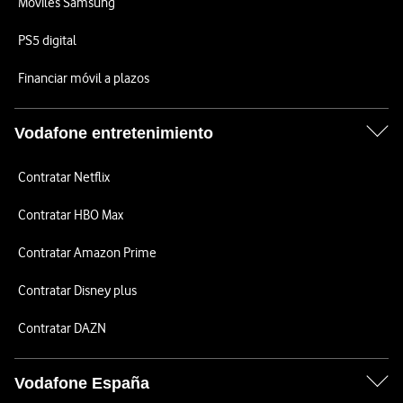
Móviles Samsung
PS5 digital
Financiar móvil a plazos
Vodafone entretenimiento
Contratar Netflix
Contratar HBO Max
Contratar Amazon Prime
Contratar Disney plus
Contratar DAZN
Vodafone España