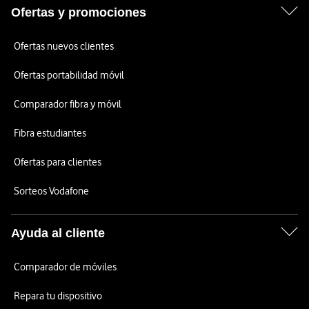
Ofertas y promociones
Ofertas nuevos clientes
Ofertas portabilidad móvil
Comparador fibra y móvil
Fibra estudiantes
Ofertas para clientes
Sorteos Vodafone
Ayuda al cliente
Comparador de móviles
Repara tu dispositivo