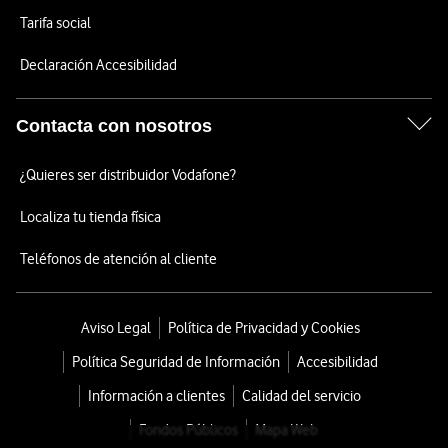
Tarifa social
Declaración Accesibilidad
Contacta con nosotros
¿Quieres ser distribuidor Vodafone?
Localiza tu tienda física
Teléfonos de atención al cliente
Aviso Legal
Política de Privacidad y Cookies
Política Seguridad de Información
Accesibilidad
Información a clientes
Calidad del servicio
Fondos Públicos
Mapa Web