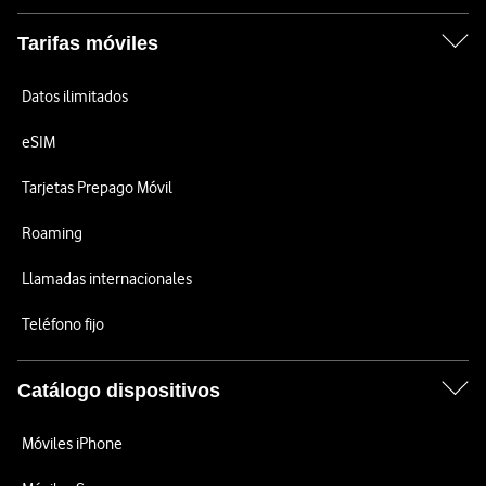
Tarifas móviles
Datos ilimitados
eSIM
Tarjetas Prepago Móvil
Roaming
Llamadas internacionales
Teléfono fijo
Catálogo dispositivos
Móviles iPhone