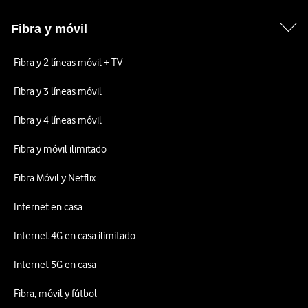
Fibra y móvil
Fibra y 2 líneas móvil + TV
Fibra y 3 líneas móvil
Fibra y 4 líneas móvil
Fibra y móvil ilimitado
Fibra Móvil y Netflix
Internet en casa
Internet 4G en casa ilimitado
Internet 5G en casa
Fibra, móvil y fútbol