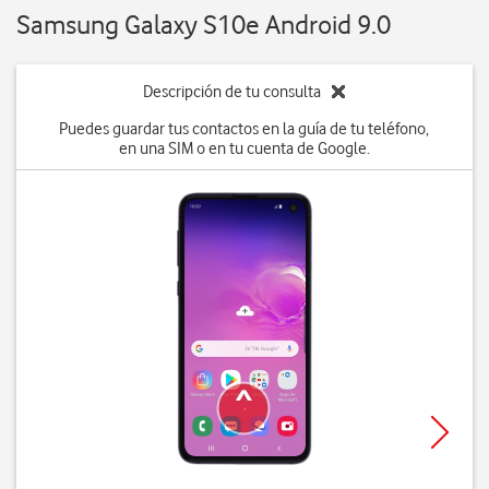
Samsung Galaxy S10e Android 9.0
Descripción de tu consulta
Puedes guardar tus contactos en la guía de tu teléfono,
en una SIM o en tu cuenta de Google.