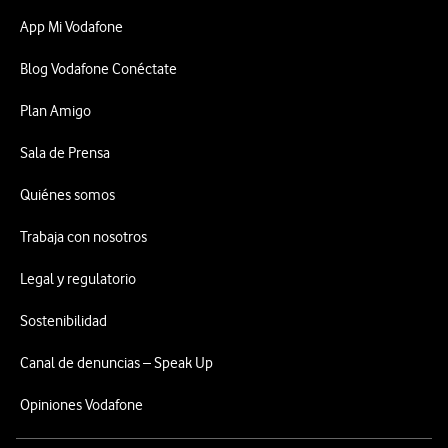
App Mi Vodafone
Blog Vodafone Conéctate
Plan Amigo
Sala de Prensa
Quiénes somos
Trabaja con nosotros
Legal y regulatorio
Sostenibilidad
Canal de denuncias – Speak Up
Opiniones Vodafone