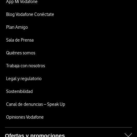
App Mi Vodafone
Blog Vodafone Conéctate
Plan Amigo
Sala de Prensa
Quiénes somos
Trabaja con nosotros
Legal y regulatorio
Sostenibilidad
Canal de denuncias – Speak Up
Opiniones Vodafone
Ofertas y promociones