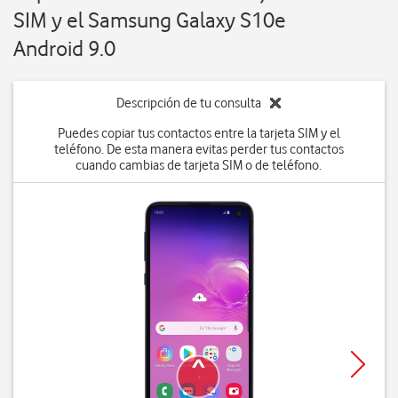
SIM y el Samsung Galaxy S10e
Android 9.0
Descripción de tu consulta
Puedes copiar tus contactos entre la tarjeta SIM y el
teléfono. De esta manera evitas perder tus contactos
cuando cambias de tarjeta SIM o de teléfono.