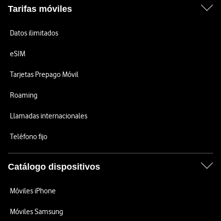
Tarifas móviles
Datos ilimitados
eSIM
Tarjetas Prepago Móvil
Roaming
Llamadas internacionales
Teléfono fijo
Catálogo dispositivos
Móviles iPhone
Móviles Samsung