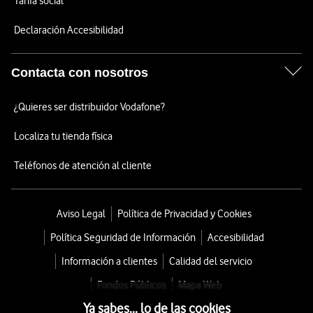
Tarifa social
Declaración Accesibilidad
Contacta con nosotros
¿Quieres ser distribuidor Vodafone?
Localiza tu tienda física
Teléfonos de atención al cliente
Aviso Legal
Política de Privacidad y Cookies
Política Seguridad de Información
Accesibilidad
Información a clientes
Calidad del servicio
Fondos Públicos
Mapa Web
Ya sabes... lo de las cookies