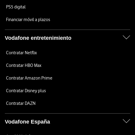
PS5 digital
Financiar móvil a plazos
Vodafone entretenimiento
Contratar Netflix
Contratar HBO Max
Contratar Amazon Prime
Contratar Disney plus
Contratar DAZN
Vodafone España