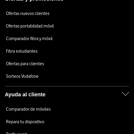
Ofertas nuevos clientes
Ofertas portabilidad móvil
Comparador fibra y móvil
Fibra estudiantes
Ofertas para clientes
Sorteos Vodafone
Ayuda al cliente
Comparador de móviles
Repara tu dispositivo