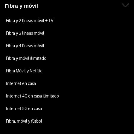
Fibra y móvil
Fibra y 2 líneas móvil + TV
Fibra y 3 líneas móvil
Fibra y 4 líneas móvil
Fibra y móvil ilimitado
Fibra Móvil y Netflix
Internet en casa
Internet 4G en casa ilimitado
Internet 5G en casa
Fibra, móvil y fútbol