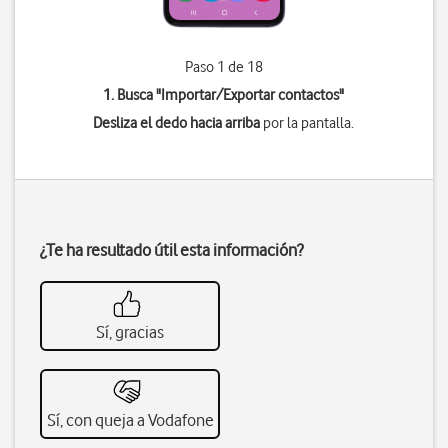
Paso 1 de 18
1. Busca "
Importar/Exportar contactos
"
Desliza el dedo hacia arriba
por la pantalla.
¿Te ha resultado útil esta información?
Sí, gracias
Sí, con queja a Vodafone