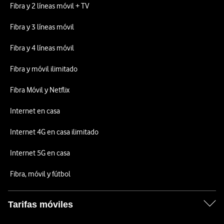
Fibra y 2 líneas móvil + TV
Fibra y 3 líneas móvil
Fibra y 4 líneas móvil
Fibra y móvil ilimitado
Fibra Móvil y Netflix
Internet en casa
Internet 4G en casa ilimitado
Internet 5G en casa
Fibra, móvil y fútbol
Tarifas móviles