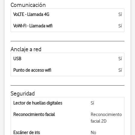
Comunicación
VoLTE - Llamada 4G
Sí
VoWi-Fi - Llamada wifi
Sí
Anclaje a red
USB
Sí
Punto de acceso wifi
Sí
Seguridad
Lector de huellas digitales
Sí
Reconocimiento facial
Reconocimiento
facial 2D
Escáner de iris
No