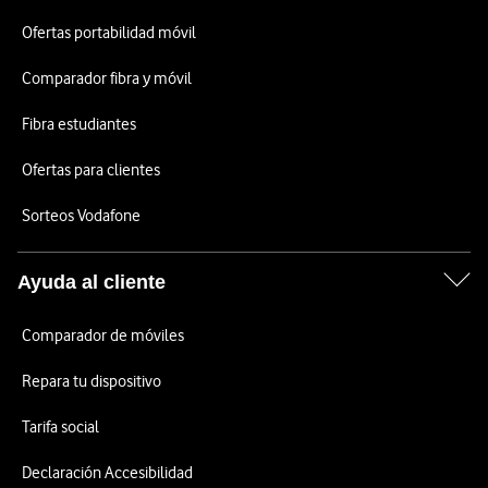
Ofertas portabilidad móvil
Comparador fibra y móvil
Fibra estudiantes
Ofertas para clientes
Sorteos Vodafone
Ayuda al cliente
Comparador de móviles
Repara tu dispositivo
Tarifa social
Declaración Accesibilidad