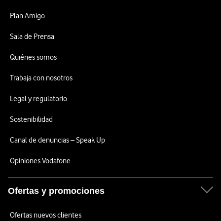
Plan Amigo
Sala de Prensa
Quiénes somos
Trabaja con nosotros
Legal y regulatorio
Sostenibilidad
Canal de denuncias – Speak Up
Opiniones Vodafone
Ofertas y promociones
Ofertas nuevos clientes