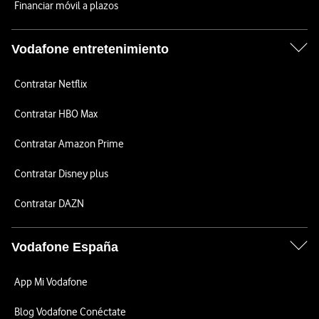
Financiar móvil a plazos
Vodafone entretenimiento
Contratar Netflix
Contratar HBO Max
Contratar Amazon Prime
Contratar Disney plus
Contratar DAZN
Vodafone España
App Mi Vodafone
Blog Vodafone Conéctate