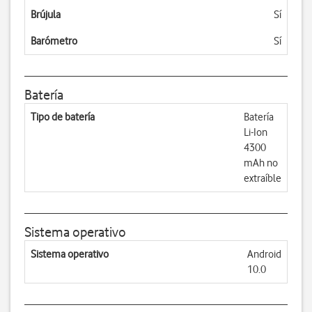
Brújula
Sí
Barómetro
Sí
Batería
Tipo de batería
Batería
Li-Ion
4300
mAh no
extraíble
Sistema operativo
Sistema operativo
Android
10.0