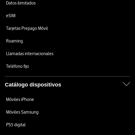
Datos ilimitados
eSIM
Tarjetas Prepago Móvil
Roaming
Llamadas internacionales
Teléfono fijo
Catálogo dispositivos
Móviles iPhone
Móviles Samsung
PS5 digital