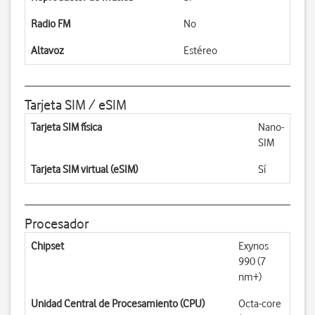
Radio FM
No
Altavoz
Estéreo
Tarjeta SIM / eSIM
Tarjeta SIM física
Nano-
SIM
Tarjeta SIM virtual (eSIM)
Sí
Procesador
Chipset
Exynos
990 (7
nm+)
Unidad Central de Procesamiento (CPU)
Octa-core