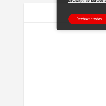
nuestra política de cookie
Puedes utilizar el 
Rechazar todas