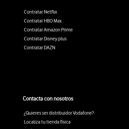
Contratar Netflix
Contratar HBO Max
Contratar Amazon Prime
Contratar Disney plus
Contratar DAZN
Contacta con nosotros
¿Quieres ser distribuidor Vodafone?
Localiza tu tienda física