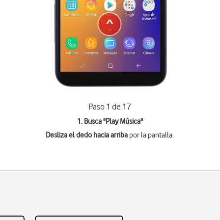
Paso 1 de 17
1. Busca "
Play Música
"
Desliza el dedo hacia arriba
por la pantalla.