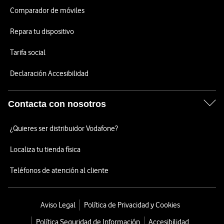
Comparador de móviles
Repara tu dispositivo
Tarifa social
Declaración Accesibilidad
Contacta con nosotros
¿Quieres ser distribuidor Vodafone?
Localiza tu tienda física
Teléfonos de atención al cliente
Aviso Legal
Política de Privacidad y Cookies
Política Seguridad de Información
Accesibilidad