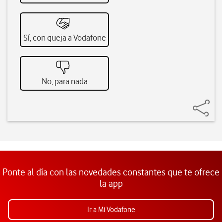
Sí, con queja a Vodafone
No, para nada
Ponte al día con las novedades constantes que te ofrece
la app
Ir a Mi Vodafone