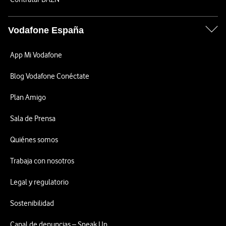
Vodafone España
App Mi Vodafone
Blog Vodafone Conéctate
Plan Amigo
Sala de Prensa
Quiénes somos
Trabaja con nosotros
Legal y regulatorio
Sostenibilidad
Canal de denuncias – Speak Up