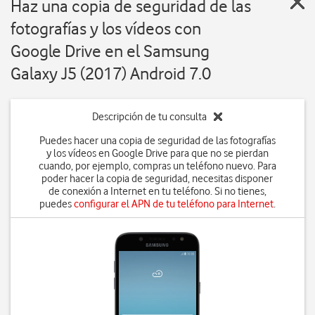
Haz una copia de seguridad de las
fotografías y los vídeos con
Google Drive en el Samsung
Galaxy J5 (2017) Android 7.0
Descripción de tu consulta
Puedes hacer una copia de seguridad de las fotografías
y los vídeos en Google Drive para que no se pierdan
cuando, por ejemplo, compras un teléfono nuevo. Para
poder hacer la copia de seguridad, necesitas disponer
de conexión a Internet en tu teléfono. Si no tienes,
puedes
configurar el APN de tu teléfono para Internet
.