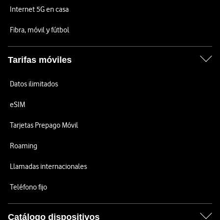
Internet 5G en casa
Fibra, móvil y fútbol
Tarifas móviles
Datos ilimitados
eSIM
Tarjetas Prepago Móvil
Roaming
Llamadas internacionales
Teléfono fijo
Catálogo dispositivos