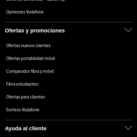
Opiniones Vodafone
Ofertas y promociones
Ofertas nuevos clientes
Ofertas portabilidad móvil
Comparador fibra y móvil
Fibra estudiantes
Ofertas para clientes
Sorteos Vodafone
Ayuda al cliente