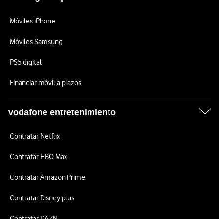
Móviles iPhone
Móviles Samsung
PS5 digital
Financiar móvil a plazos
Vodafone entretenimiento
Contratar Netflix
Contratar HBO Max
Contratar Amazon Prime
Contratar Disney plus
Contratar DAZN