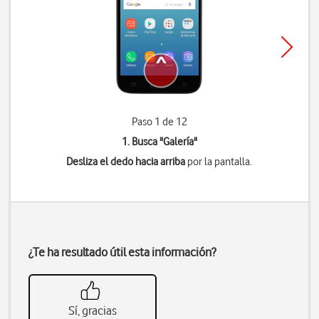
Paso 1 de 12
1. Busca "
Galería
"
Desliza el dedo hacia arriba
por la pantalla.
¿Te ha resultado útil esta información?
Sí, gracias