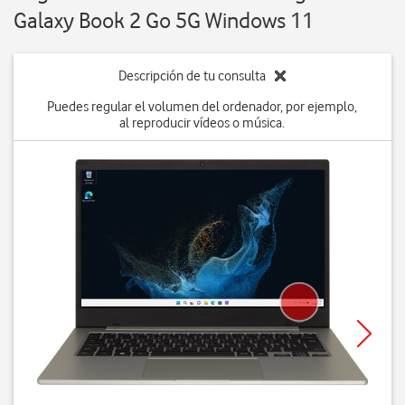
Galaxy Book 2 Go 5G Windows 11
Descripción de tu consulta
Puedes regular el volumen del ordenador, por ejemplo,
al reproducir vídeos o música.