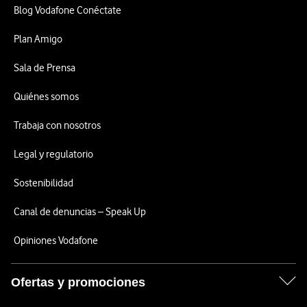
Blog Vodafone Conéctate
Plan Amigo
Sala de Prensa
Quiénes somos
Trabaja con nosotros
Legal y regulatorio
Sostenibilidad
Canal de denuncias – Speak Up
Opiniones Vodafone
Ofertas y promociones