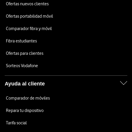
Ofertas nuevos clientes
Ofertas portabilidad móvil
Comparador fibra y móvil
Fibra estudiantes
Ofertas para clientes
Sorteos Vodafone
Ayuda al cliente
Comparador de móviles
Repara tu dispositivo
Tarifa social