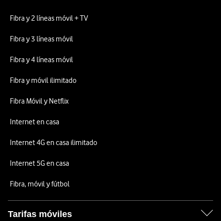
Fibra y 2 líneas móvil + TV
Fibra y 3 líneas móvil
Fibra y 4 líneas móvil
Fibra y móvil ilimitado
Fibra Móvil y Netflix
Internet en casa
Internet 4G en casa ilimitado
Internet 5G en casa
Fibra, móvil y fútbol
Tarifas móviles