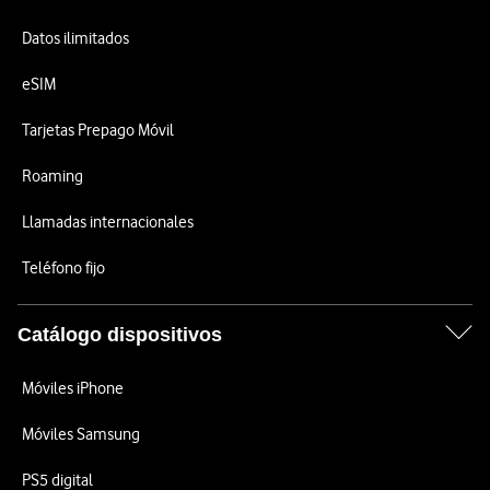
Datos ilimitados
eSIM
Tarjetas Prepago Móvil
Roaming
Llamadas internacionales
Teléfono fijo
Catálogo dispositivos
Móviles iPhone
Móviles Samsung
PS5 digital