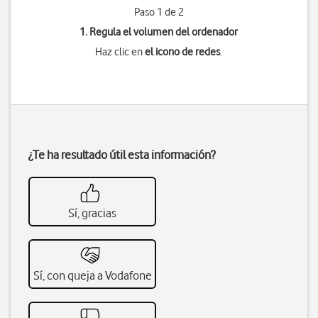
Paso 1 de 2
1. Regula el volumen del ordenador
Haz clic en
el icono de redes
.
¿Te ha resultado útil esta información?
Sí, gracias
Sí, con queja a Vodafone