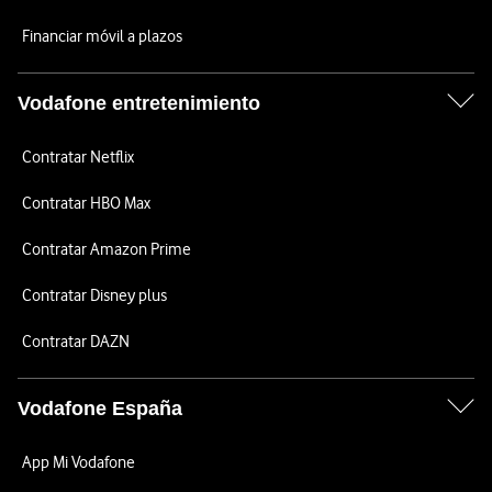
Financiar móvil a plazos
Vodafone entretenimiento
Contratar Netflix
Contratar HBO Max
Contratar Amazon Prime
Contratar Disney plus
Contratar DAZN
Vodafone España
App Mi Vodafone