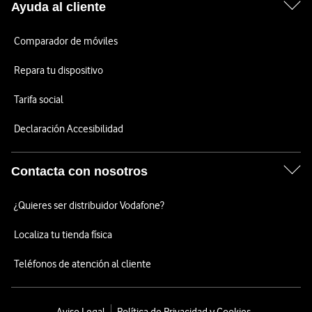
Ayuda al cliente
Comparador de móviles
Repara tu dispositivo
Tarifa social
Declaración Accesibilidad
Contacta con nosotros
¿Quieres ser distribuidor Vodafone?
Localiza tu tienda física
Teléfonos de atención al cliente