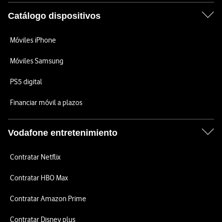
Catálogo dispositivos
Móviles iPhone
Móviles Samsung
PS5 digital
Financiar móvil a plazos
Vodafone entretenimiento
Contratar Netflix
Contratar HBO Max
Contratar Amazon Prime
Contratar Disney plus