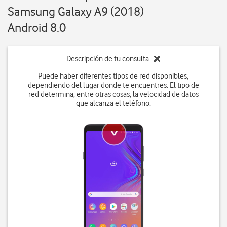
Samsung Galaxy A9 (2018)
Android 8.0
Descripción de tu consulta
Puede haber diferentes tipos de red disponibles,
dependiendo del lugar donde te encuentres. El tipo de
red determina, entre otras cosas, la velocidad de datos
que alcanza el teléfono.