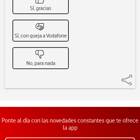
Sí, gracias
Sí, con queja a Vodafone
No, para nada
Ponte al día con las novedades constantes que te ofrece
la app