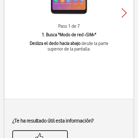
Paso 1 de 7
1. Busca "
Modo de red ‹SIM›
"
Desliza el dedo hacia abajo
desde la parte
superior de la pantalla.
¿Te ha resultado útil esta información?