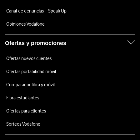
Canal de denuncias – Speak Up
Opiniones Vodafone
Ofertas y promociones
Ofertas nuevos clientes
Ofertas portabilidad móvil
Comparador fibra y móvil
Fibra estudiantes
Ofertas para clientes
Sorteos Vodafone