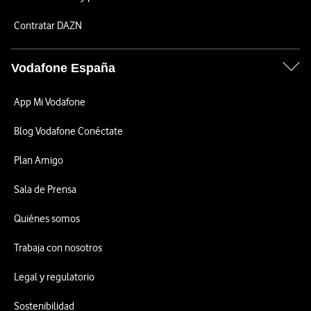
Contratar DAZN
Vodafone España
App Mi Vodafone
Blog Vodafone Conéctate
Plan Amigo
Sala de Prensa
Quiénes somos
Trabaja con nosotros
Legal y regulatorio
Sostenibilidad