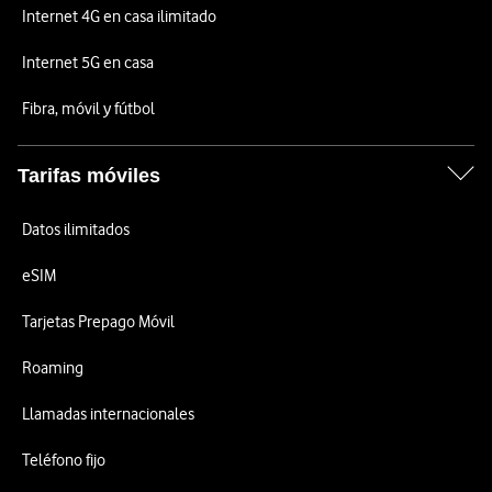
Internet 4G en casa ilimitado
Internet 5G en casa
Fibra, móvil y fútbol
Tarifas móviles
Datos ilimitados
eSIM
Tarjetas Prepago Móvil
Roaming
Llamadas internacionales
Teléfono fijo