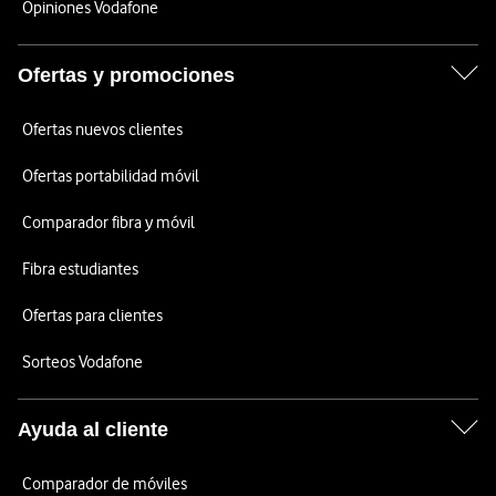
Opiniones Vodafone
Ofertas y promociones
Ofertas nuevos clientes
Ofertas portabilidad móvil
Comparador fibra y móvil
Fibra estudiantes
Ofertas para clientes
Sorteos Vodafone
Ayuda al cliente
Comparador de móviles