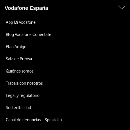
Vodafone España
App Mi Vodafone
Blog Vodafone Conéctate
Plan Amigo
Sala de Prensa
Quiénes somos
Trabaja con nosotros
Legal y regulatorio
Sostenibilidad
Canal de denuncias – Speak Up