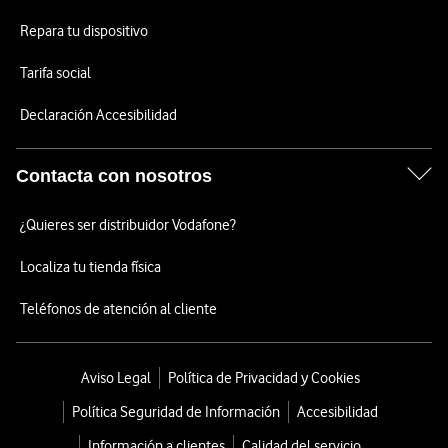
Repara tu dispositivo
Tarifa social
Declaración Accesibilidad
Contacta con nosotros
¿Quieres ser distribuidor Vodafone?
Localiza tu tienda física
Teléfonos de atención al cliente
Aviso Legal
Política de Privacidad y Cookies
Política Seguridad de Información
Accesibilidad
Información a clientes
Calidad del servicio