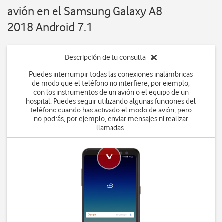
avión en el Samsung Galaxy A8
2018 Android 7.1
Descripción de tu consulta
Puedes interrumpir todas las conexiones inalámbricas
de modo que el teléfono no interfiere, por ejemplo,
con los instrumentos de un avión o el equipo de un
hospital. Puedes seguir utilizando algunas funciones del
teléfono cuando has activado el modo de avión, pero
no podrás, por ejemplo, enviar mensajes ni realizar
llamadas.