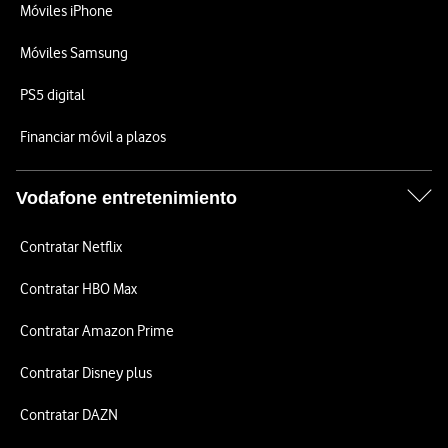
Móviles iPhone
Móviles Samsung
PS5 digital
Financiar móvil a plazos
Vodafone entretenimiento
Contratar Netflix
Contratar HBO Max
Contratar Amazon Prime
Contratar Disney plus
Contratar DAZN