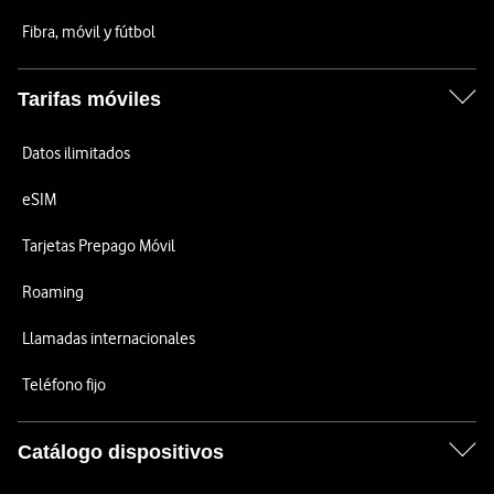
Fibra, móvil y fútbol
Tarifas móviles
Datos ilimitados
eSIM
Tarjetas Prepago Móvil
Roaming
Llamadas internacionales
Teléfono fijo
Catálogo dispositivos