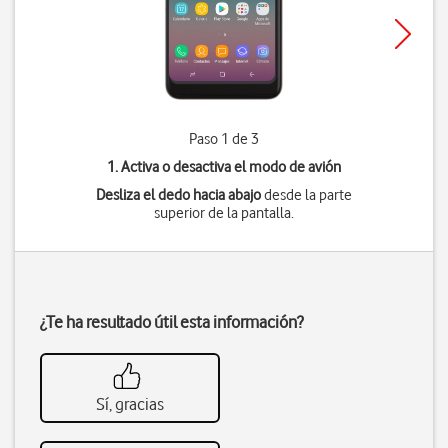
Paso 1 de 3
1. Activa o desactiva el modo de avión
Desliza el dedo hacia abajo
desde la parte
superior de la pantalla.
¿Te ha resultado útil esta información?
Sí, gracias