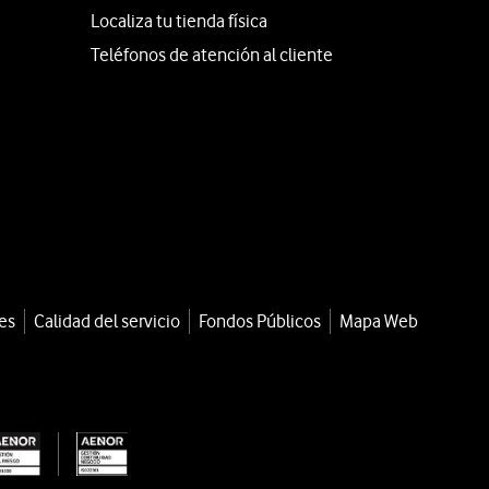
Localiza tu tienda física
Teléfonos de atención al cliente
es
Calidad del servicio
Fondos Públicos
Mapa Web