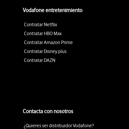
Vodafone entretenimiento
Contratar Netflix
Contratar HBO Max
Contratar Amazon Prime
Contratar Disney plus
Contratar DAZN
Contacta con nosotros
¿Quieres ser distribuidor Vodafone?