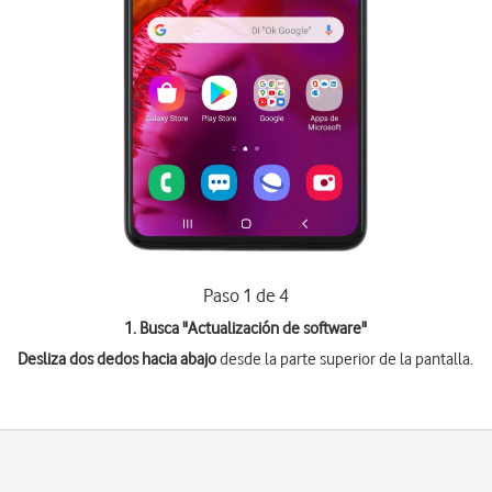
Paso 1 de 4
1. Busca "
Actualización de software
"
Desliza dos dedos hacia abajo
desde la parte superior de la pantalla.