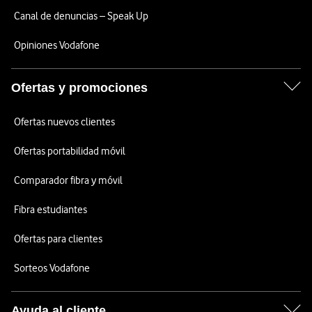
Canal de denuncias – Speak Up
Opiniones Vodafone
Ofertas y promociones
Ofertas nuevos clientes
Ofertas portabilidad móvil
Comparador fibra y móvil
Fibra estudiantes
Ofertas para clientes
Sorteos Vodafone
Ayuda al cliente