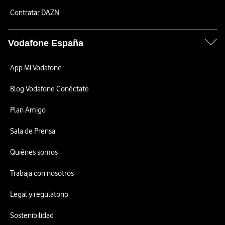
Contratar DAZN
Vodafone España
App Mi Vodafone
Blog Vodafone Conéctate
Plan Amigo
Sala de Prensa
Quiénes somos
Trabaja con nosotros
Legal y regulatorio
Sostenibilidad