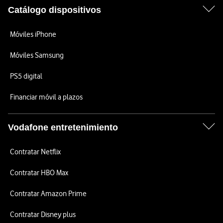
Catálogo dispositivos
Móviles iPhone
Móviles Samsung
PS5 digital
Financiar móvil a plazos
Vodafone entretenimiento
Contratar Netflix
Contratar HBO Max
Contratar Amazon Prime
Contratar Disney plus