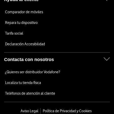
Comparador de móviles
Repara tu dispositivo
Tarifa social
Declaración Accesibilidad
Contacta con nosotros
¿Quieres ser distribuidor Vodafone?
Localiza tu tienda física
Teléfonos de atención al cliente
Aviso Legal
Política de Privacidad y Cookies