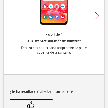
Paso 1 de 4
1. Busca "
Actualización de software
"
Desliza dos dedos hacia abajo
desde la parte
superior de la pantalla.
¿Te ha resultado útil esta información?