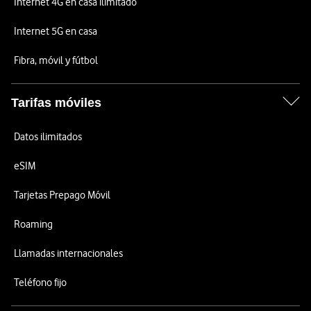
Internet 4G en casa ilimitado
Internet 5G en casa
Fibra, móvil y fútbol
Tarifas móviles
Datos ilimitados
eSIM
Tarjetas Prepago Móvil
Roaming
Llamadas internacionales
Teléfono fijo