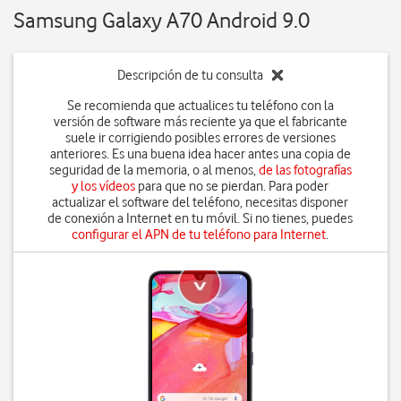
Samsung Galaxy A70 Android 9.0
Descripción de tu consulta
Se recomienda que actualices tu teléfono con la
versión de software más reciente ya que el fabricante
suele ir corrigiendo posibles errores de versiones
anteriores. Es una buena idea hacer antes una copia de
seguridad de la memoria, o al menos,
de las fotografías
y los vídeos
para que no se pierdan. Para poder
actualizar el software del teléfono, necesitas disponer
de conexión a Internet en tu móvil. Si no tienes, puedes
configurar el APN de tu teléfono para Internet
.