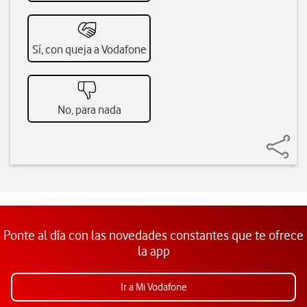
Sí, con queja a Vodafone
No, para nada
Ponte al día con las novedades constantes que te ofrece
la app
Ir a Mi Vodafone