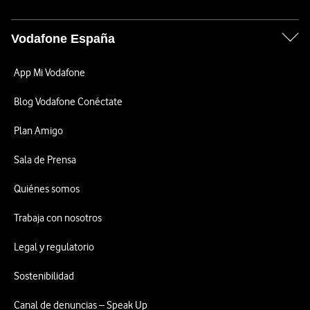
Vodafone España
App Mi Vodafone
Blog Vodafone Conéctate
Plan Amigo
Sala de Prensa
Quiénes somos
Trabaja con nosotros
Legal y regulatorio
Sostenibilidad
Canal de denuncias – Speak Up