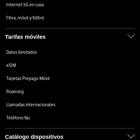
Internet 5G en casa
Fibra, móvil y fútbol
Tarifas móviles
Datos ilimitados
eSIM
Tarjetas Prepago Móvil
Roaming
Llamadas internacionales
Teléfono fijo
Catálogo dispositivos