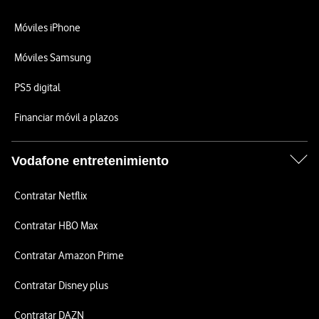
Móviles iPhone
Móviles Samsung
PS5 digital
Financiar móvil a plazos
Vodafone entretenimiento
Contratar Netflix
Contratar HBO Max
Contratar Amazon Prime
Contratar Disney plus
Contratar DAZN