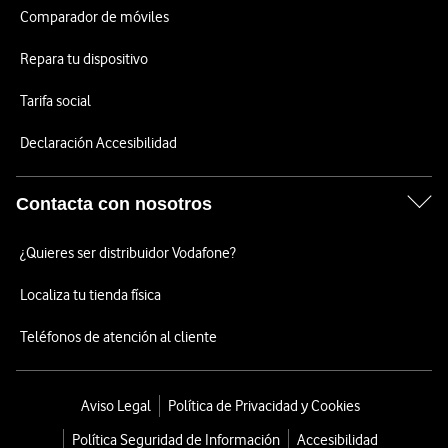
Comparador de móviles
Repara tu dispositivo
Tarifa social
Declaración Accesibilidad
Contacta con nosotros
¿Quieres ser distribuidor Vodafone?
Localiza tu tienda física
Teléfonos de atención al cliente
Aviso Legal
Política de Privacidad y Cookies
Política Seguridad de Información
Accesibilidad