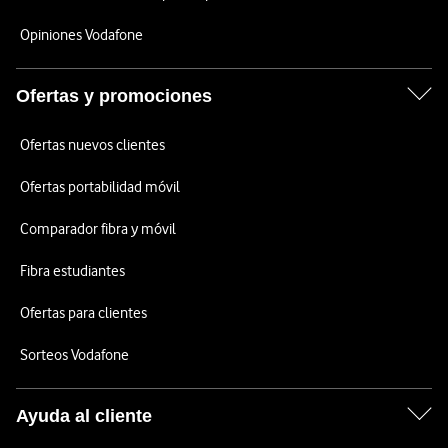
Opiniones Vodafone
Ofertas y promociones
Ofertas nuevos clientes
Ofertas portabilidad móvil
Comparador fibra y móvil
Fibra estudiantes
Ofertas para clientes
Sorteos Vodafone
Ayuda al cliente