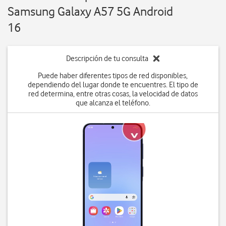
Samsung Galaxy A57 5G Android
16
Descripción de tu consulta
Puede haber diferentes tipos de red disponibles,
dependiendo del lugar donde te encuentres. El tipo de
red determina, entre otras cosas, la velocidad de datos
que alcanza el teléfono.