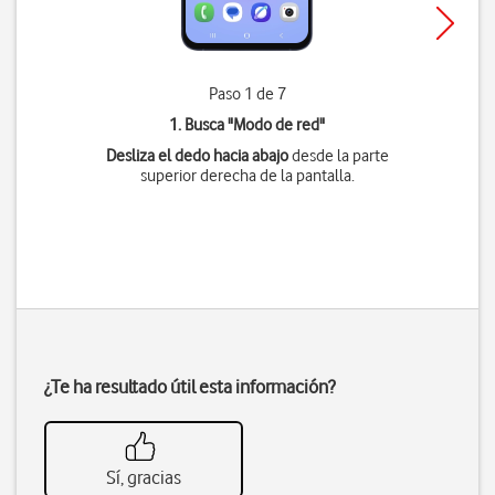
Paso 1 de 7
1. Busca "
Modo de red
"
Desliza el dedo hacia abajo
desde la parte
superior derecha de la pantalla.
¿Te ha resultado útil esta información?
Sí, gracias