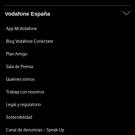
Vodafone España
App Mi Vodafone
Blog Vodafone Conéctate
Plan Amigo
Sala de Prensa
Quiénes somos
Trabaja con nosotros
Legal y regulatorio
Sostenibilidad
Canal de denuncias – Speak Up