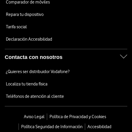
Comparador de móviles
Repara tu dispositivo
Tarifa social
Declaración Accesibilidad
Contacta con nosotros
¿Quieres ser distribuidor Vodafone?
Localiza tu tienda física
Teléfonos de atención al cliente
Aviso Legal
Política de Privacidad y Cookies
Política Seguridad de Información
Accesibilidad