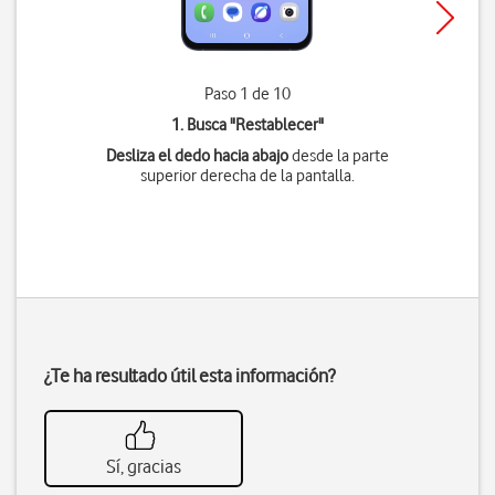
Paso 1 de 10
1. Busca "
Restablecer
"
Desliza el dedo hacia abajo
desde la parte
superior derecha de la pantalla.
¿Te ha resultado útil esta información?
Sí, gracias