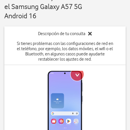
el Samsung Galaxy A57 5G
Android 16
Descripción de tu consulta
Si tienes problemas con las configuraciones de red en
el teléfono, por ejemplo, los datos móviles, el wifi o el
Bluetooth, en algunos casos puede ayudarte
restablecer los ajustes de red.