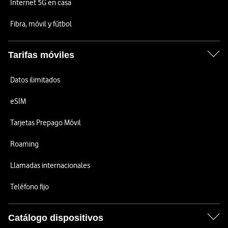
Internet 5G en casa
Fibra, móvil y fútbol
Tarifas móviles
Datos ilimitados
eSIM
Tarjetas Prepago Móvil
Roaming
Llamadas internacionales
Teléfono fijo
Catálogo dispositivos