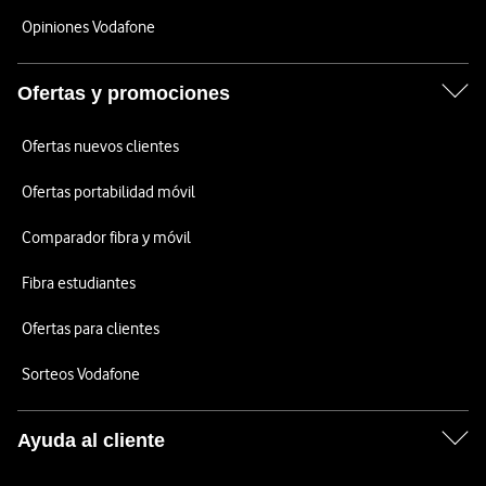
Opiniones Vodafone
Ofertas y promociones
Ofertas nuevos clientes
Ofertas portabilidad móvil
Comparador fibra y móvil
Fibra estudiantes
Ofertas para clientes
Sorteos Vodafone
Ayuda al cliente