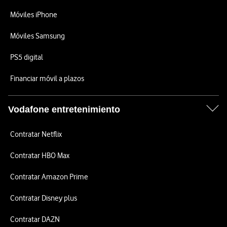
Móviles iPhone
Móviles Samsung
PS5 digital
Financiar móvil a plazos
Vodafone entretenimiento
Contratar Netflix
Contratar HBO Max
Contratar Amazon Prime
Contratar Disney plus
Contratar DAZN