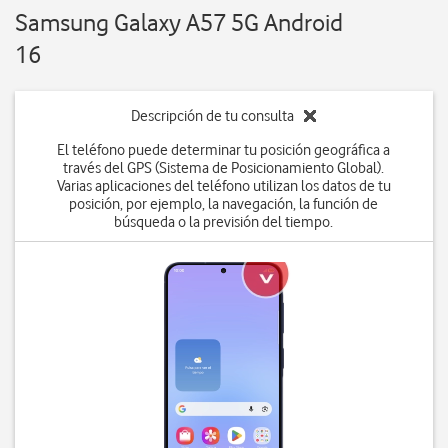
Samsung Galaxy A57 5G Android
16
Descripción de tu consulta
El teléfono puede determinar tu posición geográfica a
través del GPS (Sistema de Posicionamiento Global).
Varias aplicaciones del teléfono utilizan los datos de tu
posición, por ejemplo, la navegación, la función de
búsqueda o la previsión del tiempo.