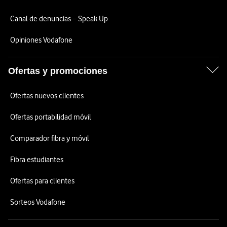
Canal de denuncias – Speak Up
Opiniones Vodafone
Ofertas y promociones
Ofertas nuevos clientes
Ofertas portabilidad móvil
Comparador fibra y móvil
Fibra estudiantes
Ofertas para clientes
Sorteos Vodafone