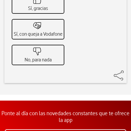
Sí, gracias
Sí, con queja a Vodafone
No, para nada
Ponte al día con las novedades constantes que te ofrece
la app