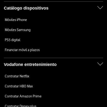
Catálogo dispositivos
Móviles iPhone
Móviles Samsung
PS5 digital
Financiar móvil a plazos
Vodafone entretenimiento
Contratar Netflix
Contratar HBO Max
Contratar Amazon Prime
Contratar Disney plus