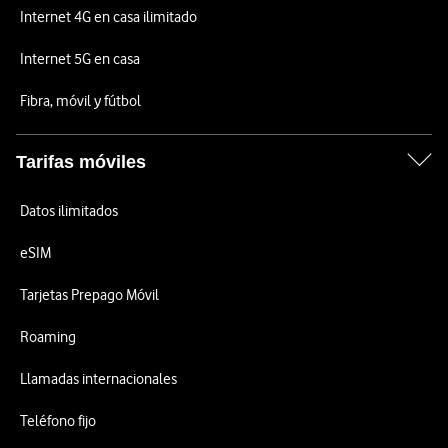
Internet 4G en casa ilimitado
Internet 5G en casa
Fibra, móvil y fútbol
Tarifas móviles
Datos ilimitados
eSIM
Tarjetas Prepago Móvil
Roaming
Llamadas internacionales
Teléfono fijo