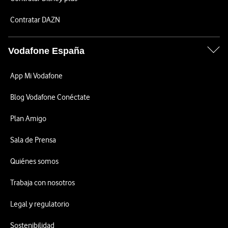
Contratar DAZN
Vodafone España
App Mi Vodafone
Blog Vodafone Conéctate
Plan Amigo
Sala de Prensa
Quiénes somos
Trabaja con nosotros
Legal y regulatorio
Sostenibilidad