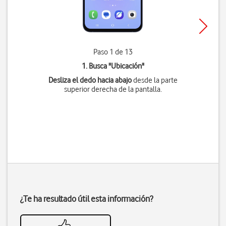
Paso 1 de 13
1. Busca "
Ubicación
"
Desliza el dedo hacia abajo
desde la parte
superior derecha de la pantalla.
¿Te ha resultado útil esta información?