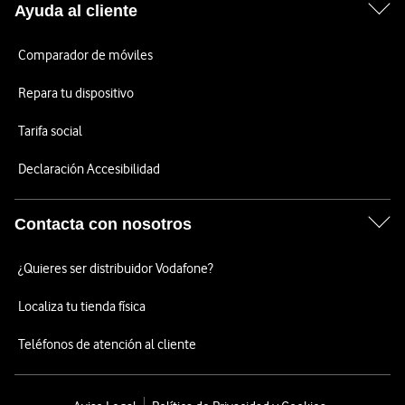
Ayuda al cliente
Comparador de móviles
Repara tu dispositivo
Tarifa social
Declaración Accesibilidad
Contacta con nosotros
¿Quieres ser distribuidor Vodafone?
Localiza tu tienda física
Teléfonos de atención al cliente