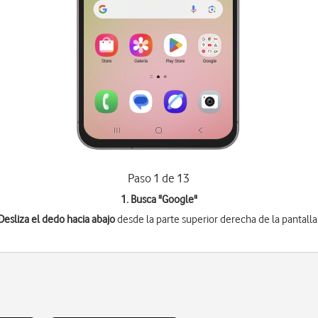
Paso 1 de 13
1. Busca "
Google
"
Desliza el dedo hacia abajo
desde la parte superior derecha de la pantalla