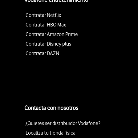
Contratar Netflix
Contratar HBO Max
Contratar Amazon Prime
Contratar Disney plus
Contratar DAZN
Contacta con nosotros
¿Quieres ser distribuidor Vodafone?
Localiza tu tienda física