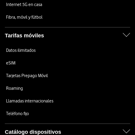
Internet 5G en casa
Fibra, móvil y fútbol
Tarifas móviles
Datos ilimitados
eSIM
Tarjetas Prepago Móvil
Roaming
Llamadas internacionales
Teléfono fijo
Catálogo dispositivos