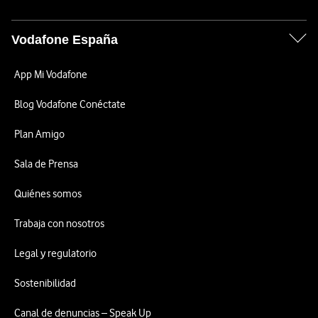
Vodafone España
App Mi Vodafone
Blog Vodafone Conéctate
Plan Amigo
Sala de Prensa
Quiénes somos
Trabaja con nosotros
Legal y regulatorio
Sostenibilidad
Canal de denuncias – Speak Up