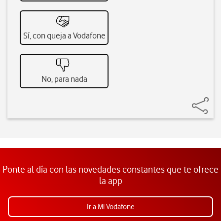
Sí, con queja a Vodafone
No, para nada
Ponte al día con las novedades constantes que te ofrece
la app
Ir a Mi Vodafone