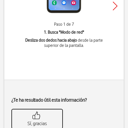
Paso 1 de 7
1. Busca "
Modo de red
"
Desliza dos dedos hacia abajo
desde la parte
superior de la pantalla.
¿Te ha resultado útil esta información?
Sí, gracias