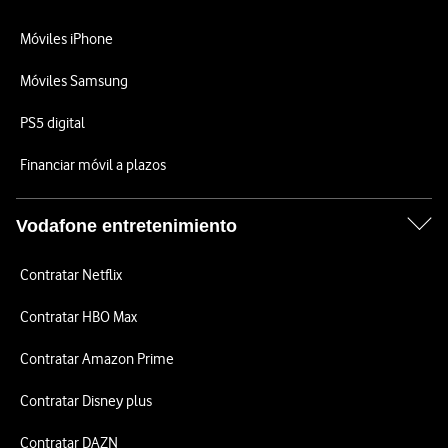
Móviles iPhone
Móviles Samsung
PS5 digital
Financiar móvil a plazos
Vodafone entretenimiento
Contratar Netflix
Contratar HBO Max
Contratar Amazon Prime
Contratar Disney plus
Contratar DAZN