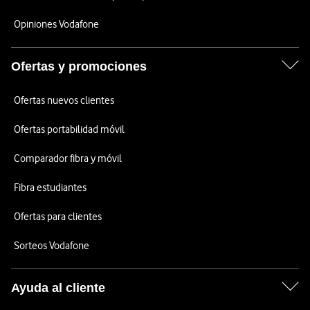
Opiniones Vodafone
Ofertas y promociones
Ofertas nuevos clientes
Ofertas portabilidad móvil
Comparador fibra y móvil
Fibra estudiantes
Ofertas para clientes
Sorteos Vodafone
Ayuda al cliente