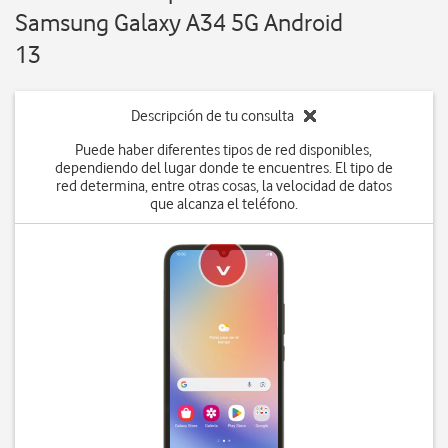
Samsung Galaxy A34 5G Android
13
Descripción de tu consulta
Puede haber diferentes tipos de red disponibles,
dependiendo del lugar donde te encuentres. El tipo de
red determina, entre otras cosas, la velocidad de datos
que alcanza el teléfono.