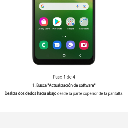
Paso 1 de 4
1. Busca "
Actualización de software
"
Desliza dos dedos hacia abajo
desde la parte superior de la pantalla.