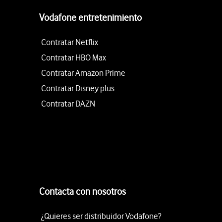
Vodafone entretenimiento
Contratar Netflix
Contratar HBO Max
Contratar Amazon Prime
Contratar Disney plus
Contratar DAZN
Contacta con nosotros
¿Quieres ser distribuidor Vodafone?