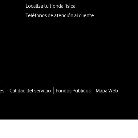
Localiza tu tienda física
Teléfonos de atención al cliente
es
Calidad del servicio
Fondos Públicos
Mapa Web