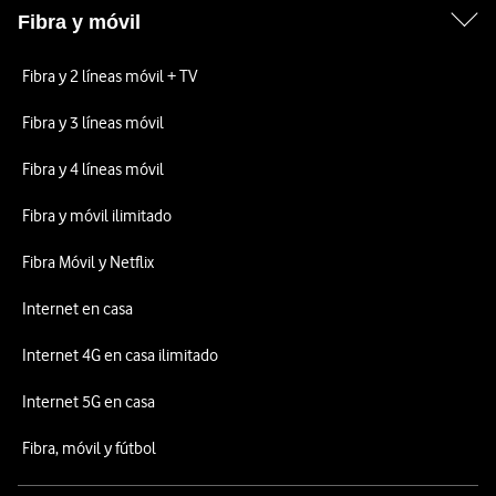
Fibra y móvil
Fibra y 2 líneas móvil + TV
Fibra y 3 líneas móvil
Fibra y 4 líneas móvil
Fibra y móvil ilimitado
Fibra Móvil y Netflix
Internet en casa
Internet 4G en casa ilimitado
Internet 5G en casa
Fibra, móvil y fútbol