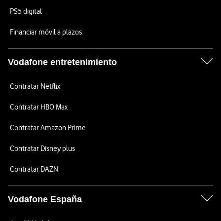
PS5 digital
Financiar móvil a plazos
Vodafone entretenimiento
Contratar Netflix
Contratar HBO Max
Contratar Amazon Prime
Contratar Disney plus
Contratar DAZN
Vodafone España