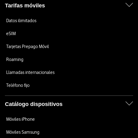
Tarifas móviles
Datos ilimitados
eSIM
Tarjetas Prepago Móvil
Roaming
Llamadas internacionales
Teléfono fijo
Catálogo dispositivos
Móviles iPhone
Móviles Samsung