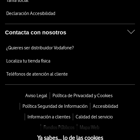
Tarifa social
Declaración Accesibilidad
Contacta con nosotros
¿Quieres ser distribuidor Vodafone?
Localiza tu tienda física
Teléfonos de atención al cliente
Aviso Legal
Política de Privacidad y Cookies
Política Seguridad de Información
Accesibilidad
Información a clientes
Calidad del servicio
Fondos Públicos
Mapa Web
Ya sabes... lo de las cookies