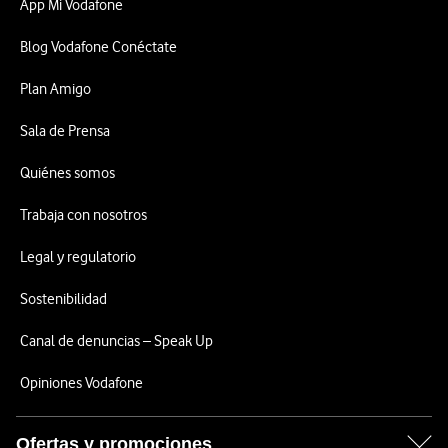
App Mi Vodafone
Blog Vodafone Conéctate
Plan Amigo
Sala de Prensa
Quiénes somos
Trabaja con nosotros
Legal y regulatorio
Sostenibilidad
Canal de denuncias – Speak Up
Opiniones Vodafone
Ofertas y promociones