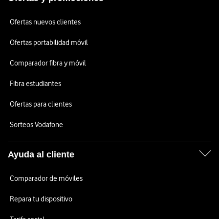
Ofertas nuevos clientes
Ofertas portabilidad móvil
Comparador fibra y móvil
Fibra estudiantes
Ofertas para clientes
Sorteos Vodafone
Ayuda al cliente
Comparador de móviles
Repara tu dispositivo