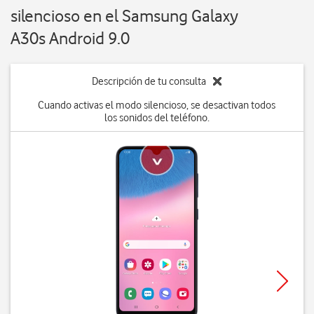
silencioso en el Samsung Galaxy
A30s Android 9.0
Descripción de tu consulta
Cuando activas el modo silencioso, se desactivan todos
los sonidos del teléfono.