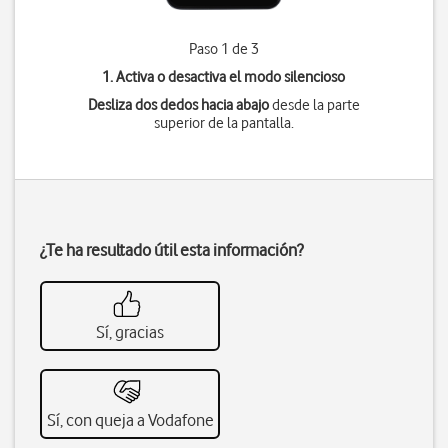
Paso 1 de 3
1. Activa o desactiva el modo silencioso
Desliza dos dedos hacia abajo
desde la parte
superior de la pantalla.
¿Te ha resultado útil esta información?
Sí, gracias
Sí, con queja a Vodafone