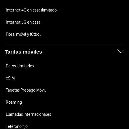
Internet 4G en casa ilimitado
Internet 5G en casa
Fibra, móvil y fútbol
Tarifas móviles
Datos ilimitados
eSIM
Tarjetas Prepago Móvil
Roaming
Llamadas internacionales
Teléfono fijo