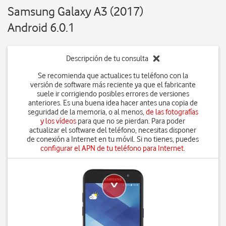
Samsung Galaxy A3 (2017)
Android 6.0.1
Descripción de tu consulta
Se recomienda que actualices tu teléfono con la
versión de software más reciente ya que el fabricante
suele ir corrigiendo posibles errores de versiones
anteriores. Es una buena idea hacer antes una copia de
seguridad de la memoria, o al menos,
de las fotografías
y los vídeos
para que no se pierdan. Para poder
actualizar el software del teléfono, necesitas disponer
de conexión a Internet en tu móvil. Si no tienes, puedes
configurar el APN de tu teléfono para Internet
.