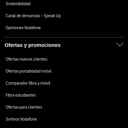
Sostenibilidad
Canal de denuncias – Speak Up
Opiniones Vodafone
Ofertas y promociones
Ofertas nuevos clientes
Ofertas portabilidad móvil
Comparador fibra y móvil
Fibra estudiantes
Ofertas para clientes
Sorteos Vodafone