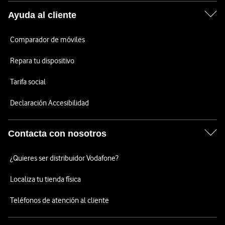
Ayuda al cliente
Comparador de móviles
Repara tu dispositivo
Tarifa social
Declaración Accesibilidad
Contacta con nosotros
¿Quieres ser distribuidor Vodafone?
Localiza tu tienda física
Teléfonos de atención al cliente