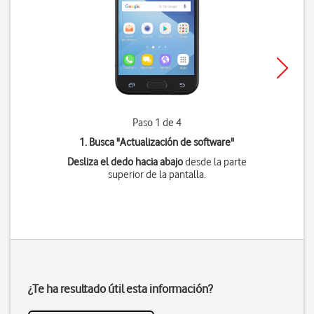
Paso 1 de 4
1. Busca "
Actualización de software
"
Desliza el dedo hacia abajo
desde la parte
superior de la pantalla.
¿Te ha resultado útil esta información?