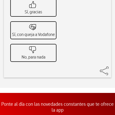
Sí, gracias
Sí, con queja a Vodafone
No, para nada
Ponte al día con las novedades constantes que te ofrece
la app