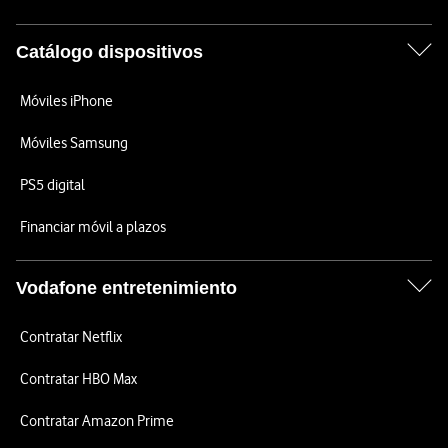
Catálogo dispositivos
Móviles iPhone
Móviles Samsung
PS5 digital
Financiar móvil a plazos
Vodafone entretenimiento
Contratar Netflix
Contratar HBO Max
Contratar Amazon Prime