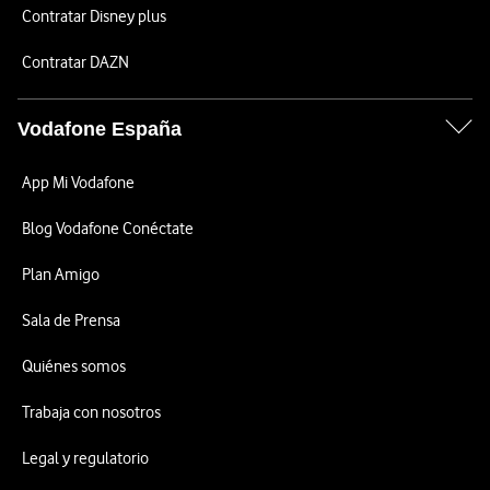
Contratar Disney plus
Contratar DAZN
Vodafone España
App Mi Vodafone
Blog Vodafone Conéctate
Plan Amigo
Sala de Prensa
Quiénes somos
Trabaja con nosotros
Legal y regulatorio