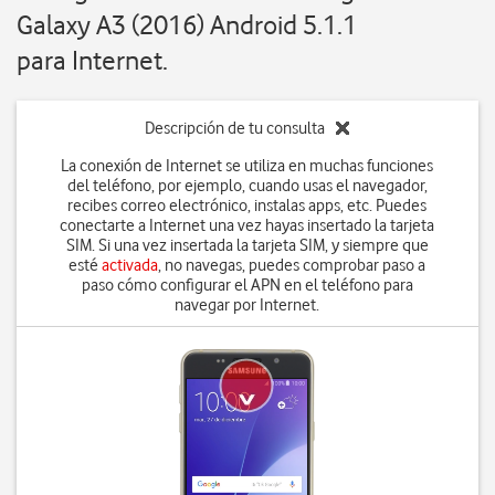
Galaxy A3 (2016) Android 5.1.1
para Internet.
Descripción de tu consulta
La conexión de Internet se utiliza en muchas funciones
del teléfono, por ejemplo, cuando usas el navegador,
recibes correo electrónico, instalas apps, etc. Puedes
conectarte a Internet una vez hayas insertado la tarjeta
SIM. Si una vez insertada la tarjeta SIM, y siempre que
esté
activada
, no navegas, puedes comprobar paso a
paso cómo configurar el APN en el teléfono para
navegar por Internet.