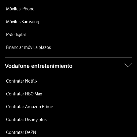
Móviles iPhone
Móviles Samsung
PS5 digital
Financiar móvil a plazos
Vodafone entretenimiento
Contratar Netflix
Contratar HBO Max
Contratar Amazon Prime
Contratar Disney plus
Contratar DAZN