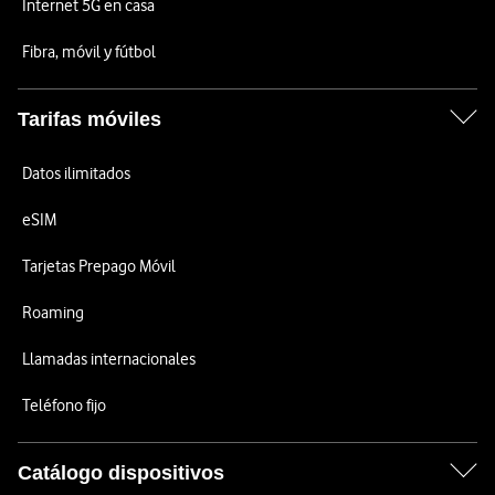
Internet 5G en casa
Fibra, móvil y fútbol
Tarifas móviles
Datos ilimitados
eSIM
Tarjetas Prepago Móvil
Roaming
Llamadas internacionales
Teléfono fijo
Catálogo dispositivos