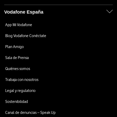
Vodafone España
App Mi Vodafone
Blog Vodafone Conéctate
Plan Amigo
Sala de Prensa
Quiénes somos
Trabaja con nosotros
Legal y regulatorio
Sostenibilidad
Canal de denuncias – Speak Up