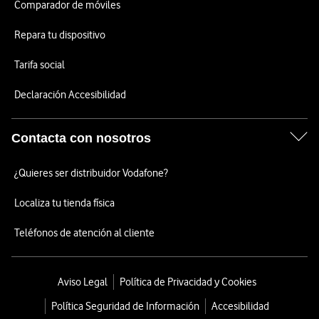
Comparador de móviles
Repara tu dispositivo
Tarifa social
Declaración Accesibilidad
Contacta con nosotros
¿Quieres ser distribuidor Vodafone?
Localiza tu tienda física
Teléfonos de atención al cliente
Aviso Legal
Política de Privacidad y Cookies
Política Seguridad de Información
Accesibilidad