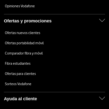
Opiniones Vodafone
Ofertas y promociones
Ofertas nuevos clientes
Ofertas portabilidad móvil
Comparador fibra y móvil
Fibra estudiantes
Ofertas para clientes
Sorteos Vodafone
Ayuda al cliente