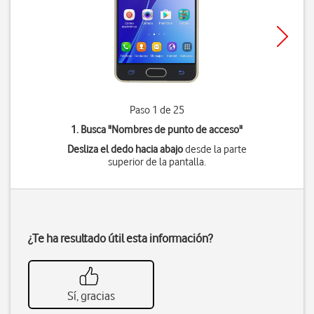
Paso 1 de 25
1. Busca "
Nombres de punto de acceso
"
Desliza el dedo hacia abajo
desde la parte
superior de la pantalla.
¿Te ha resultado útil esta información?
Sí, gracias