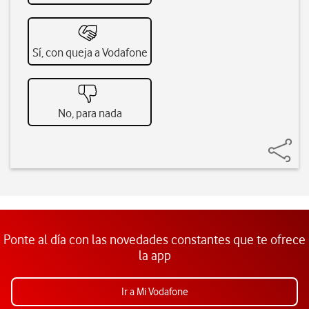
Sí, con queja a Vodafone
No, para nada
Ponte al día con las novedades constantes que te ofrece
la app
Ir a Mi Vodafone