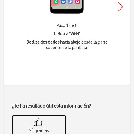
Paso 1 de 8
1. Busca "
Wi-Fi
"
Desliza dos dedos hacia abajo
desde la parte
superior de la pantalla.
¿Te ha resultado útil esta información?
Sí, gracias