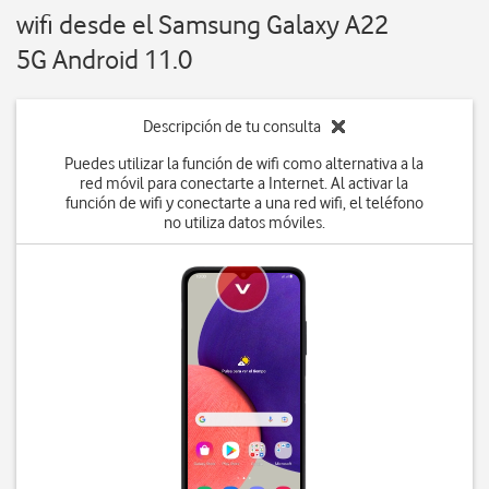
wifi desde el Samsung Galaxy A22
5G Android 11.0
Descripción de tu consulta
Puedes utilizar la función de wifi como alternativa a la
red móvil para conectarte a Internet. Al activar la
función de wifi y conectarte a una red wifi, el teléfono
no utiliza datos móviles.