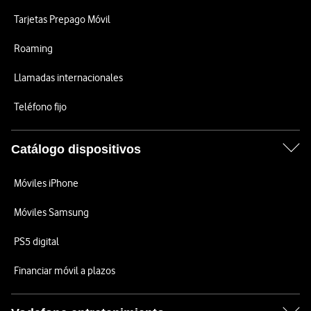
Tarjetas Prepago Móvil
Roaming
Llamadas internacionales
Teléfono fijo
Catálogo dispositivos
Móviles iPhone
Móviles Samsung
PS5 digital
Financiar móvil a plazos