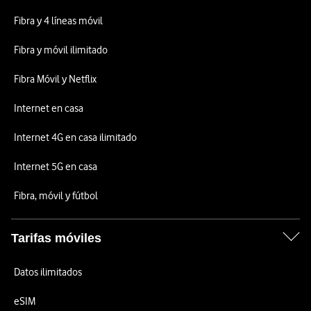
Fibra y 4 líneas móvil
Fibra y móvil ilimitado
Fibra Móvil y Netflix
Internet en casa
Internet 4G en casa ilimitado
Internet 5G en casa
Fibra, móvil y fútbol
Tarifas móviles
Datos ilimitados
eSIM