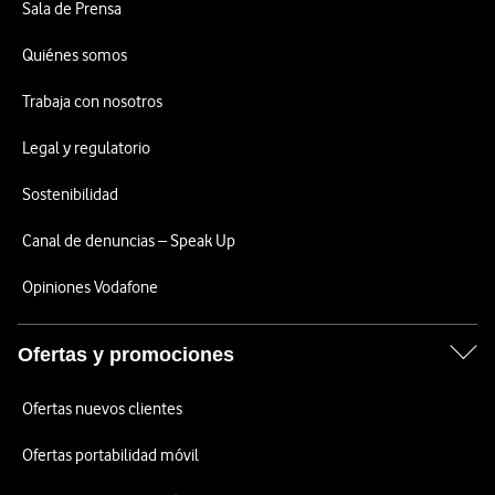
Sala de Prensa
Quiénes somos
Trabaja con nosotros
Legal y regulatorio
Sostenibilidad
Canal de denuncias – Speak Up
Opiniones Vodafone
Ofertas y promociones
Ofertas nuevos clientes
Ofertas portabilidad móvil