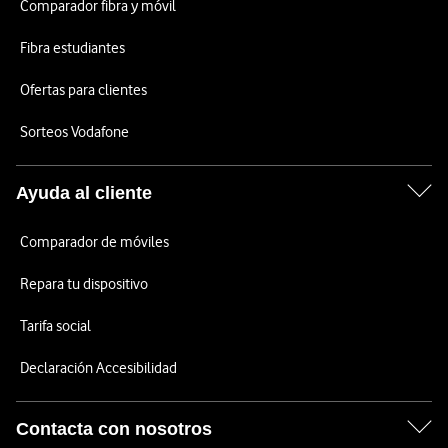
Comparador fibra y móvil
Fibra estudiantes
Ofertas para clientes
Sorteos Vodafone
Ayuda al cliente
Comparador de móviles
Repara tu dispositivo
Tarifa social
Declaración Accesibilidad
Contacta con nosotros