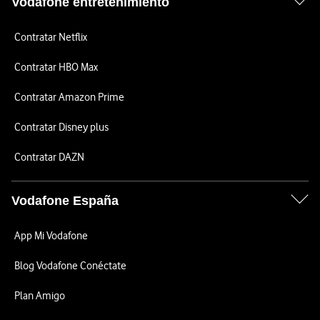
Vodafone entretenimiento
Contratar Netflix
Contratar HBO Max
Contratar Amazon Prime
Contratar Disney plus
Contratar DAZN
Vodafone España
App Mi Vodafone
Blog Vodafone Conéctate
Plan Amigo