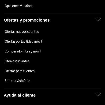
Opiniones Vodafone
Ofertas y promociones
Ofertas nuevos clientes
Ofertas portabilidad móvil
Comparador fibra y móvil
Fibra estudiantes
Ofertas para clientes
Sorteos Vodafone
Ayuda al cliente