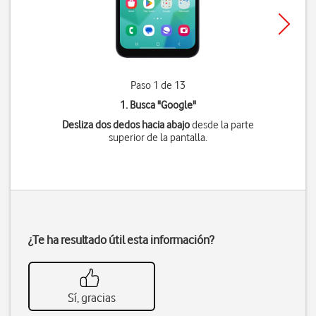
Paso 1 de 13
1. Busca "
Google
"
Desliza dos dedos hacia abajo
desde la parte
superior de la pantalla.
¿Te ha resultado útil esta información?
Sí, gracias