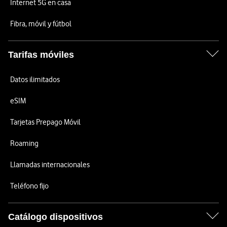
Internet 5G en casa
Fibra, móvil y fútbol
Tarifas móviles
Datos ilimitados
eSIM
Tarjetas Prepago Móvil
Roaming
Llamadas internacionales
Teléfono fijo
Catálogo dispositivos