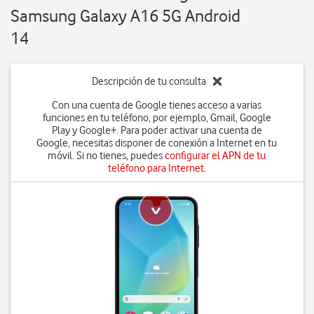
Samsung Galaxy A16 5G Android
14
Descripción de tu consulta
Con una cuenta de Google tienes acceso a varias
funciones en tu teléfono, por ejemplo, Gmail, Google
Play y Google+. Para poder activar una cuenta de
Google, necesitas disponer de conexión a Internet en tu
móvil. Si no tienes, puedes
configurar el APN de tu
teléfono para Internet
.