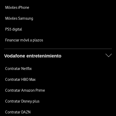
Móviles iPhone
Móviles Samsung
PS5 digital
Financiar móvil a plazos
Vodafone entretenimiento
Contratar Netflix
Contratar HBO Max
Contratar Amazon Prime
Contratar Disney plus
Contratar DAZN