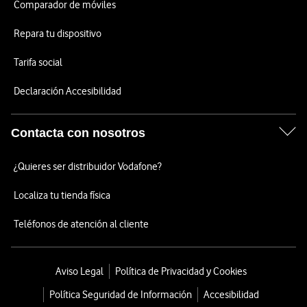
Comparador de móviles
Repara tu dispositivo
Tarifa social
Declaración Accesibilidad
Contacta con nosotros
¿Quieres ser distribuidor Vodafone?
Localiza tu tienda física
Teléfonos de atención al cliente
Aviso Legal
Política de Privacidad y Cookies
Política Seguridad de Información
Accesibilidad