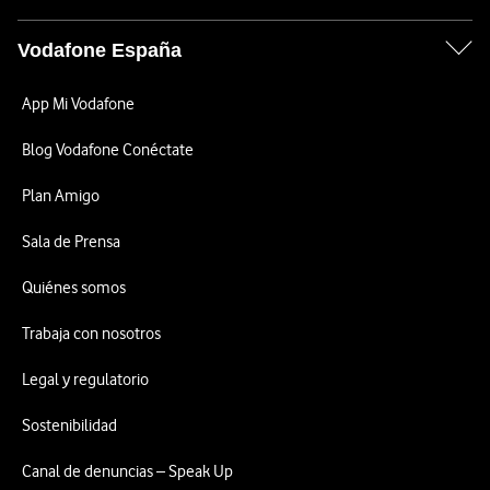
Vodafone España
App Mi Vodafone
Blog Vodafone Conéctate
Plan Amigo
Sala de Prensa
Quiénes somos
Trabaja con nosotros
Legal y regulatorio
Sostenibilidad
Canal de denuncias – Speak Up