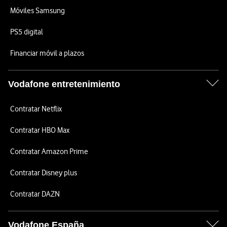
Móviles Samsung
PS5 digital
Financiar móvil a plazos
Vodafone entretenimiento
Contratar Netflix
Contratar HBO Max
Contratar Amazon Prime
Contratar Disney plus
Contratar DAZN
Vodafone España