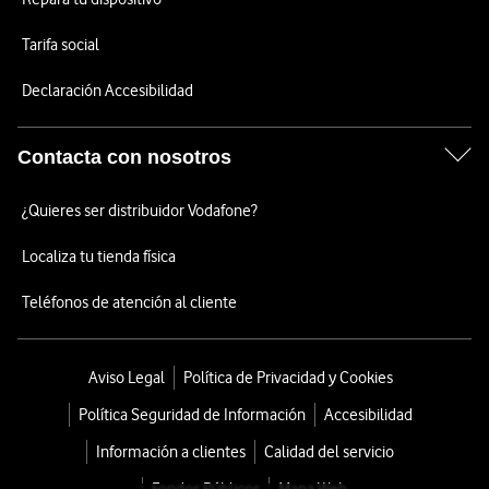
Tarifa social
Declaración Accesibilidad
Contacta con nosotros
¿Quieres ser distribuidor Vodafone?
Localiza tu tienda física
Teléfonos de atención al cliente
Aviso Legal
Política de Privacidad y Cookies
Política Seguridad de Información
Accesibilidad
Información a clientes
Calidad del servicio