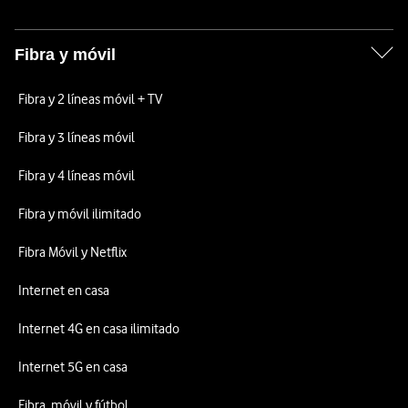
Fibra y móvil
Fibra y 2 líneas móvil + TV
Fibra y 3 líneas móvil
Fibra y 4 líneas móvil
Fibra y móvil ilimitado
Fibra Móvil y Netflix
Internet en casa
Internet 4G en casa ilimitado
Internet 5G en casa
Fibra, móvil y fútbol