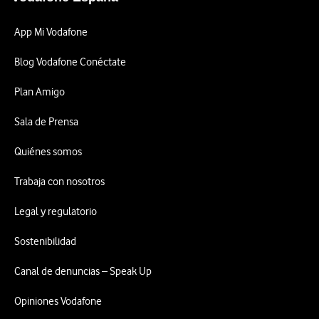
App Mi Vodafone
Blog Vodafone Conéctate
Plan Amigo
Sala de Prensa
Quiénes somos
Trabaja con nosotros
Legal y regulatorio
Sostenibilidad
Canal de denuncias – Speak Up
Opiniones Vodafone