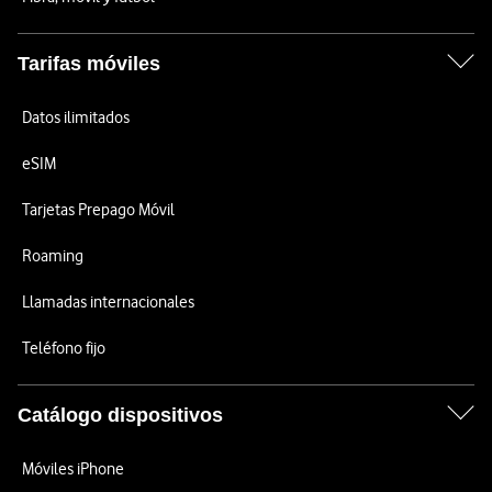
Tarifas móviles
Datos ilimitados
eSIM
Tarjetas Prepago Móvil
Roaming
Llamadas internacionales
Teléfono fijo
Catálogo dispositivos
Móviles iPhone