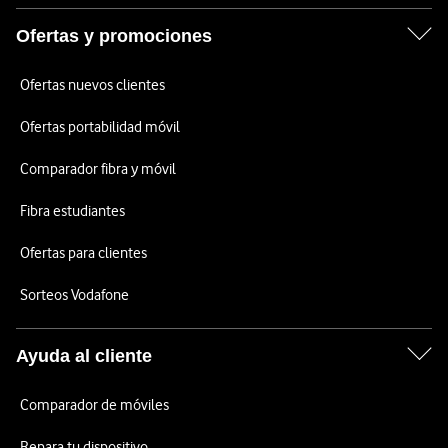
Ofertas y promociones
Ofertas nuevos clientes
Ofertas portabilidad móvil
Comparador fibra y móvil
Fibra estudiantes
Ofertas para clientes
Sorteos Vodafone
Ayuda al cliente
Comparador de móviles
Repara tu dispositivo