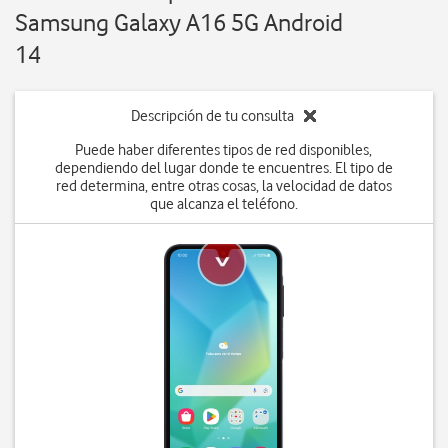
Samsung Galaxy A16 5G Android
14
Descripción de tu consulta
Puede haber diferentes tipos de red disponibles,
dependiendo del lugar donde te encuentres. El tipo de
red determina, entre otras cosas, la velocidad de datos
que alcanza el teléfono.