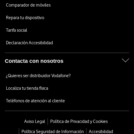
Comparador de móviles
Repara tu dispositivo
Tarifa social
Declaración Accesibilidad
Contacta con nosotros
¿Quieres ser distribuidor Vodafone?
Localiza tu tienda física
Teléfonos de atención al cliente
Aviso Legal
Política de Privacidad y Cookies
Política Seguridad de Información
Accesibilidad