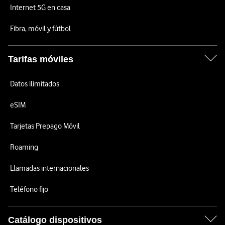
Internet 5G en casa
Fibra, móvil y fútbol
Tarifas móviles
Datos ilimitados
eSIM
Tarjetas Prepago Móvil
Roaming
Llamadas internacionales
Teléfono fijo
Catálogo dispositivos