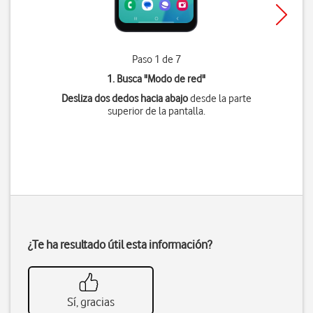
Paso 1 de 7
1. Busca "
Modo de red
"
Desliza dos dedos hacia abajo
desde la parte
superior de la pantalla.
¿Te ha resultado útil esta información?
Sí, gracias