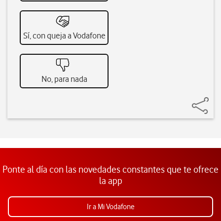
Sí, con queja a Vodafone
No, para nada
Ponte al día con las novedades constantes que te ofrece
la app
Ir a Mi Vodafone