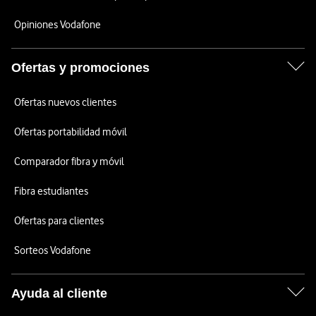
Opiniones Vodafone
Ofertas y promociones
Ofertas nuevos clientes
Ofertas portabilidad móvil
Comparador fibra y móvil
Fibra estudiantes
Ofertas para clientes
Sorteos Vodafone
Ayuda al cliente