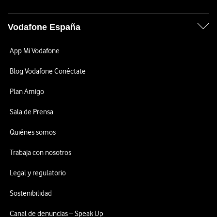
Vodafone España
App Mi Vodafone
Blog Vodafone Conéctate
Plan Amigo
Sala de Prensa
Quiénes somos
Trabaja con nosotros
Legal y regulatorio
Sostenibilidad
Canal de denuncias – Speak Up