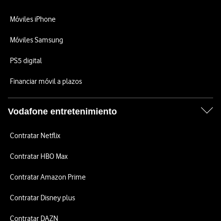
Móviles iPhone
Móviles Samsung
PS5 digital
Financiar móvil a plazos
Vodafone entretenimiento
Contratar Netflix
Contratar HBO Max
Contratar Amazon Prime
Contratar Disney plus
Contratar DAZN