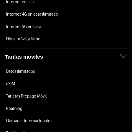
Internet en casa
Internet 4G en casa ilimitado
Internet 5G en casa
Fibra, móvil y fútbol
Tarifas móviles
Datos ilimitados
eSIM
Tarjetas Prepago Móvil
Roaming
Llamadas internacionales