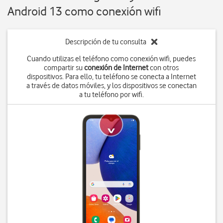
Android 13 como conexión wifi
Descripción de tu consulta
Cuando utilizas el teléfono como conexión wifi, puedes
compartir su
conexión de Internet
con otros
dispositivos. Para ello, tu teléfono se conecta a Internet
a través de datos móviles, y los dispositivos se conectan
a tu teléfono por wifi.