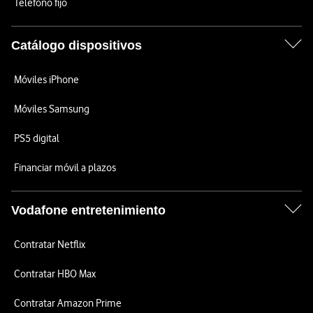
Teléfono fijo
Catálogo dispositivos
Móviles iPhone
Móviles Samsung
PS5 digital
Financiar móvil a plazos
Vodafone entretenimiento
Contratar Netflix
Contratar HBO Max
Contratar Amazon Prime