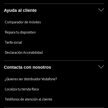
Ayuda al cliente
Comparador de móviles
Repara tu dispositivo
Tarifa social
Declaración Accesibilidad
Contacta con nosotros
¿Quieres ser distribuidor Vodafone?
Localiza tu tienda física
Teléfonos de atención al cliente