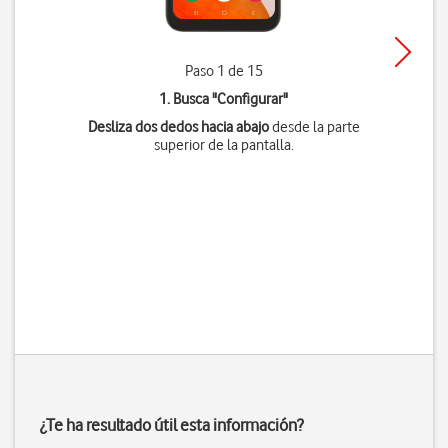
Paso 1 de 15
1. Busca "
Configurar
"
Desliza dos dedos hacia abajo
desde la parte
superior de la pantalla.
¿Te ha resultado útil esta información?