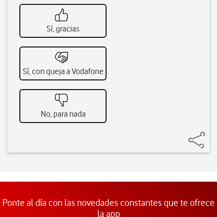
Sí, gracias
Sí, con queja a Vodafone
No, para nada
Ponte al día con las novedades constantes que te ofrece
la app