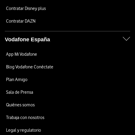
Contratar Disney plus
Contratar DAZN
Vodafone España
App Mi Vodafone
Blog Vodafone Conéctate
Plan Amigo
Sala de Prensa
Quiénes somos
Trabaja con nosotros
Legal y regulatorio