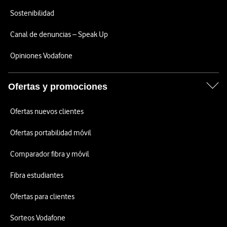
Sostenibilidad
Canal de denuncias – Speak Up
Opiniones Vodafone
Ofertas y promociones
Ofertas nuevos clientes
Ofertas portabilidad móvil
Comparador fibra y móvil
Fibra estudiantes
Ofertas para clientes
Sorteos Vodafone