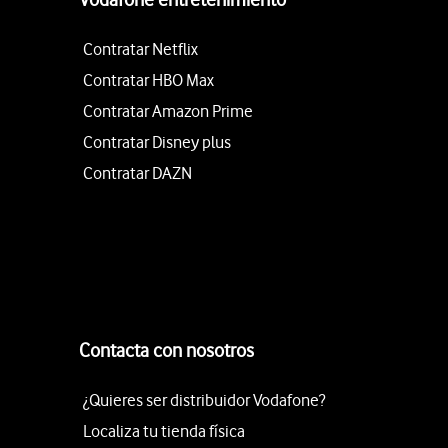
Contratar Netflix
Contratar HBO Max
Contratar Amazon Prime
Contratar Disney plus
Contratar DAZN
Contacta con nosotros
¿Quieres ser distribuidor Vodafone?
Localiza tu tienda física