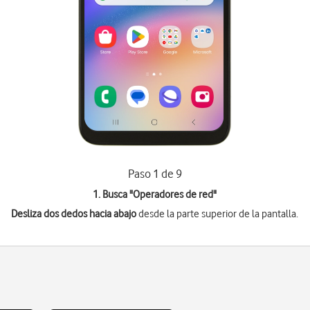
Paso 1 de 9
1. Busca "
Operadores de red
"
Desliza dos dedos hacia abajo
desde la parte superior de la pantalla.