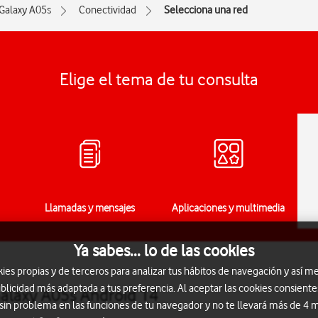
Galaxy A05s
Conectividad
Selecciona una red
Elige el tema de tu consulta
Llamadas y mensajes
Aplicaciones y multimedia
Ya sabes... lo de las cookies
s propias y de terceros para analizar tus hábitos de navegación y así me
blicidad más adaptada a tus preferencia. Al aceptar las cookies consiente
Galaxy A05s Android 14
 sin problema en las funciones de tu navegador y no te llevará más de 4