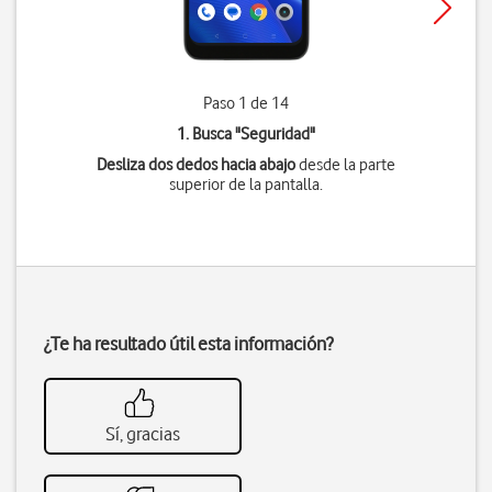
Paso 1 de 14
1. Busca "
Seguridad
"
Desliza dos dedos hacia abajo
desde la parte
superior de la pantalla.
¿Te ha resultado útil esta información?
Sí, gracias