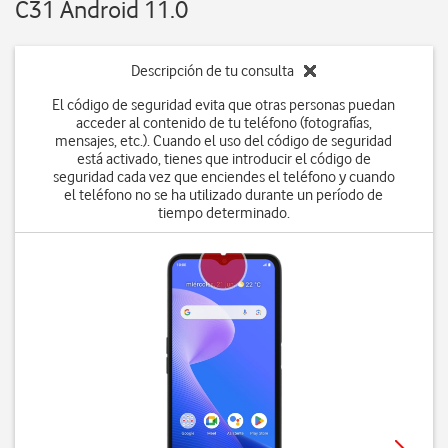
C31 Android 11.0
Descripción de tu consulta
El código de seguridad evita que otras personas puedan
acceder al contenido de tu teléfono (fotografías,
mensajes, etc.). Cuando el uso del código de seguridad
está activado, tienes que introducir el código de
seguridad cada vez que enciendes el teléfono y cuando
el teléfono no se ha utilizado durante un período de
tiempo determinado.