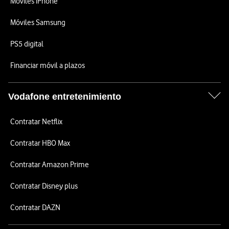
Móviles iPhone
Móviles Samsung
PS5 digital
Financiar móvil a plazos
Vodafone entretenimiento
Contratar Netflix
Contratar HBO Max
Contratar Amazon Prime
Contratar Disney plus
Contratar DAZN