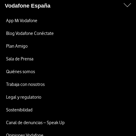
Vodafone España
App Mi Vodafone
Blog Vodafone Conéctate
Plan Amigo
Sala de Prensa
Quiénes somos
Trabaja con nosotros
Legal y regulatorio
Sostenibilidad
Canal de denuncias – Speak Up
Opiniones Vodafone