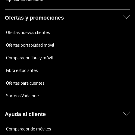
Ofertas y promociones
Ofertas nuevos clientes
Ofertas portabilidad móvil
Comparador fibra y móvil
Fibra estudiantes
Ofertas para clientes
Sorteos Vodafone
Ayuda al cliente
Comparador de móviles