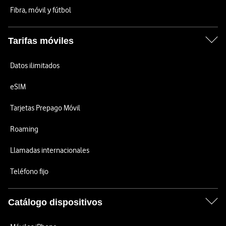
Fibra, móvil y fútbol
Tarifas móviles
Datos ilimitados
eSIM
Tarjetas Prepago Móvil
Roaming
Llamadas internacionales
Teléfono fijo
Catálogo dispositivos