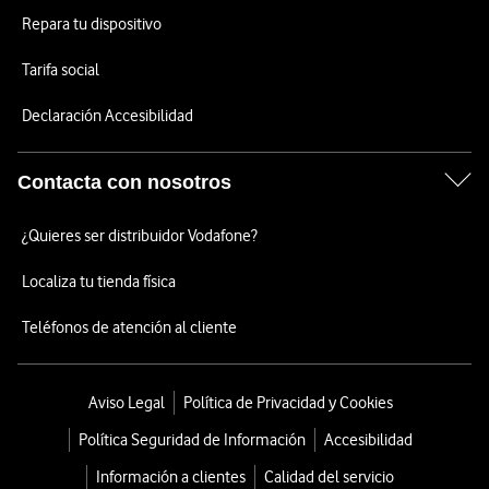
Repara tu dispositivo
Tarifa social
Declaración Accesibilidad
Contacta con nosotros
¿Quieres ser distribuidor Vodafone?
Localiza tu tienda física
Teléfonos de atención al cliente
Aviso Legal
Política de Privacidad y Cookies
Política Seguridad de Información
Accesibilidad
Información a clientes
Calidad del servicio