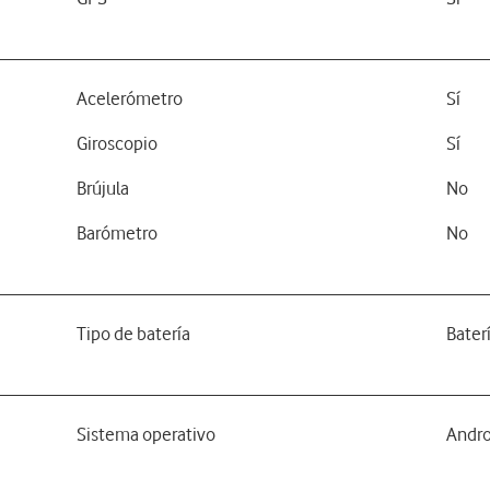
Acelerómetro
Sí
Giroscopio
Sí
Brújula
No
Barómetro
No
Tipo de batería
Bater
Sistema operativo
Andro