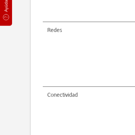
Redes
Conectividad