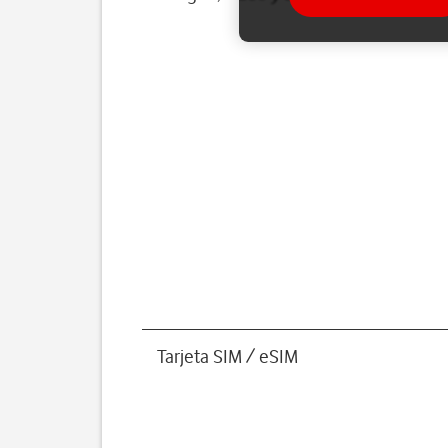
Tarjeta SIM / eSIM