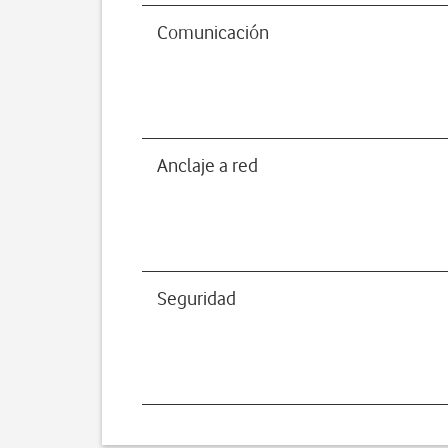
Comunicación
Anclaje a red
Seguridad