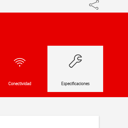
Conectividad
Especificaciones