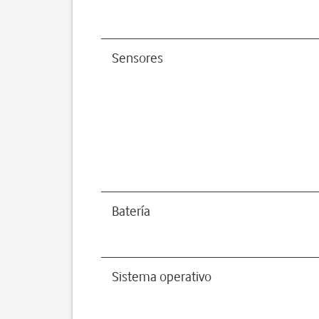
Sensores
Batería
Sistema operativo