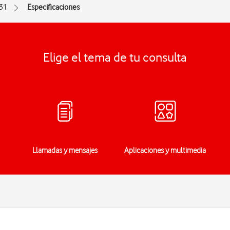
31
Especificaciones
Elige el tema de tu consulta
Llamadas y mensajes
Aplicaciones y multimedia