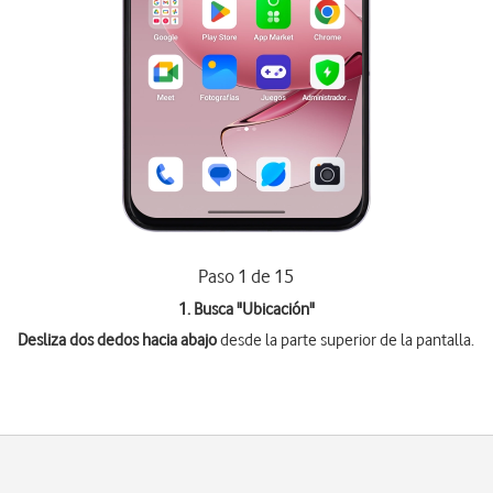
Paso 1 de 15
1. Busca "
Ubicación
"
Desliza dos dedos hacia abajo
desde la parte superior de la pantalla.