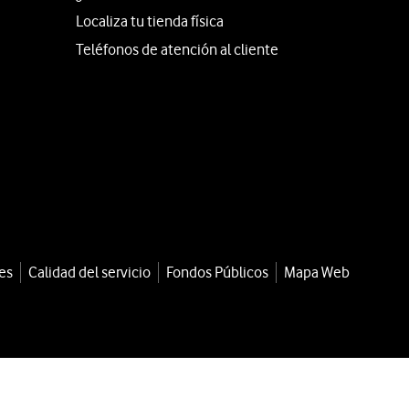
Localiza tu tienda física
Teléfonos de atención al cliente
es
Calidad del servicio
Fondos Públicos
Mapa Web