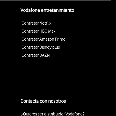
Vodafone entretenimiento
Contratar Netflix
Contratar HBO Max
Contratar Amazon Prime
Contratar Disney plus
Contratar DAZN
Contacta con nosotros
¿Quieres ser distribuidor Vodafone?