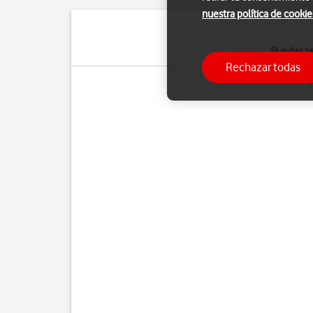
nuestra política de cookie
Puedes se
Rechazar todas