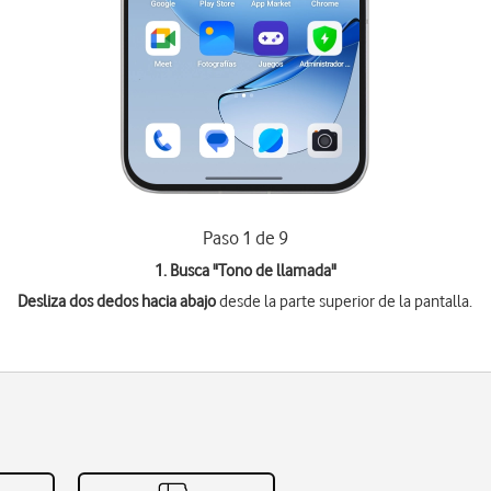
Paso 1 de 9
1. Busca "
Tono de llamada
"
Desliza dos dedos hacia abajo
desde la parte superior de la pantalla.