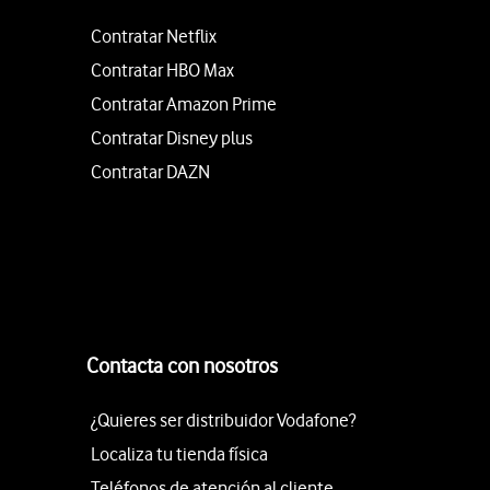
Contratar Netflix
Contratar HBO Max
Contratar Amazon Prime
Contratar Disney plus
Contratar DAZN
Contacta con nosotros
¿Quieres ser distribuidor Vodafone?
Localiza tu tienda física
Teléfonos de atención al cliente